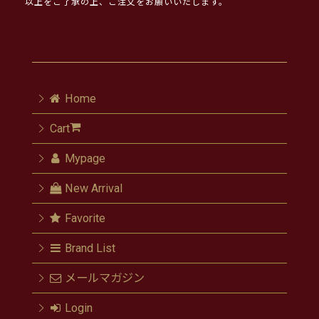
以上をご了承の上、ご注文をお願いいたします。
Home
Cart
Mypage
New Arrival
Favorite
Brand List
メールマガジン
Login