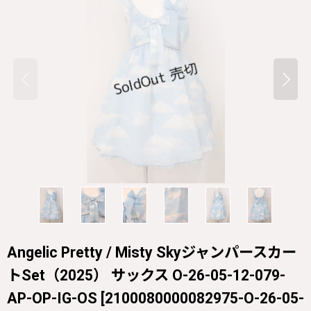
Angelic Pretty / Misty Skyジャンパースカー
トSet（2025） サックス O-26-05-12-079-
AP-OP-IG-OS
[
2100080000082975-O-26-05-