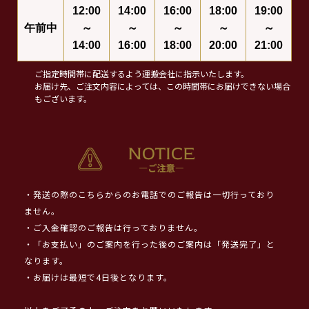
12:00
14:00
16:00
18:00
19:00
午前中
～
～
～
～
～
14:00
16:00
18:00
20:00
21:00
ご指定時間帯に配送するよう運搬会社に指示いたします。
お届け先、ご注文内容によっては、この時間帯にお届けできない場合
もございます。
・発送の際のこちらからのお電話でのご報告は一切行っており
ません。
・ご入金確認のご報告は行っておりません。
・「お支払い」のご案内を行った後のご案内は「発送完了」と
なります。
・お届けは最短で4日後となります。