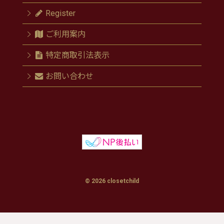
Register
ご利用案内
特定商取引法表示
お問い合わせ
© 2026 closetchild