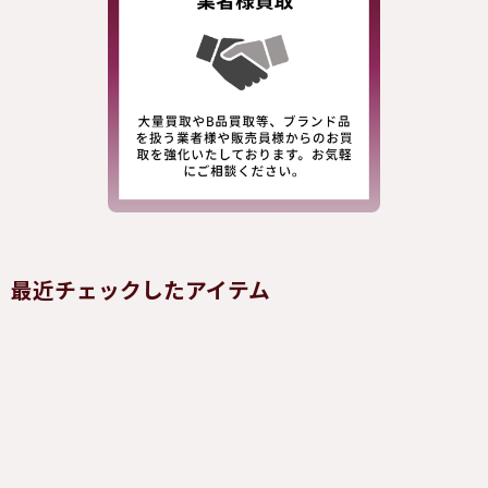
最近チェックしたアイテム