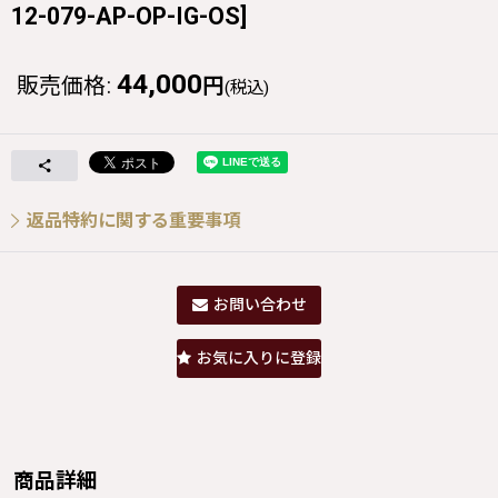
12-079-AP-OP-IG-OS
]
44,000
販売価格
:
円
(税込)
返品特約に関する重要事項
お問い合わせ
お気に入りに登録
商品詳細