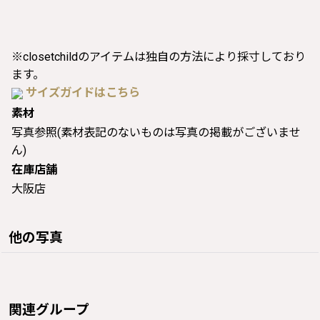
※closetchildのアイテムは独自の方法により採寸しており
ます。
サイズガイドはこちら
素材
写真参照(素材表記のないものは写真の掲載がございませ
ん)
在庫店舗
大阪店
他の写真
関連グループ