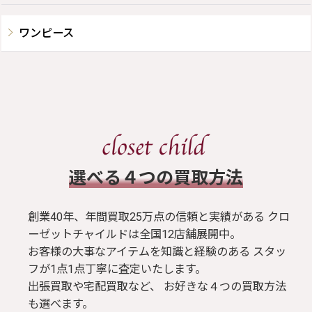
ワンピース
​選べる４つの買取方法
創業40年、年間買取25万点の信頼と実績がある クロ
ーゼットチャイルドは全国12店舗展開中。
お客様の大事なアイテムを知識と経験のある スタッ
フが1点1点丁寧に査定いたします。
出張買取や宅配買取など、 お好きな４つの買取方法
も選べます。