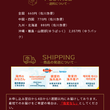
全国
660円（佐川急便）
中国・四国
770円（佐川急便）
九州・北海道
880円（佐川急便）
沖縄・離島・山間部(ゆうぱっく)
2,057円（ゆうパッ
ク）
お申し込み翌日から4日から1週間以内にお届けしております。
最短でのお届けをご希望の場合は、
「指定なし」
としてくださ
い。