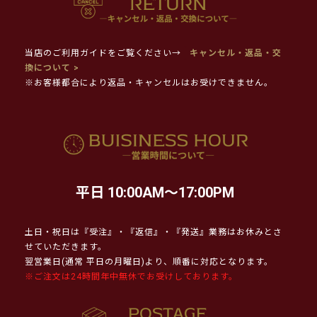
当店のご利用ガイドをご覧ください→
キャンセル・返品・交
換について >
※お客様都合により返品・キャンセルはお受けできません。
平日 10:00AM～17:00PM
土日・祝日は『受注』・『返信』・『発送』業務はお休みとさ
せていただきます。
翌営業日(通常 平日の月曜日)より、順番に対応となります。
※ご注文は24時間年中無休でお受けしております。