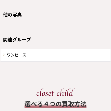
他の写真
関連グループ
ワンピース
​選べる４つの買取方法