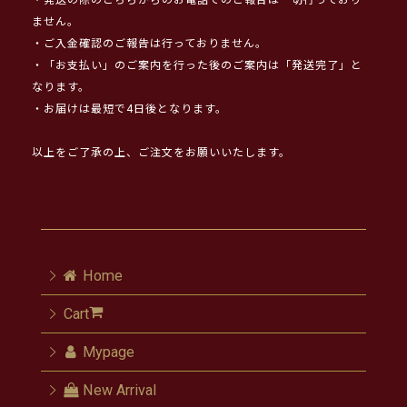
・発送の際のこちらからのお電話でのご報告は一切行っており
ません。
・ご入金確認のご報告は行っておりません。
・「お支払い」のご案内を行った後のご案内は「発送完了」と
なります。
・お届けは最短で4日後となります。
以上をご了承の上、ご注文をお願いいたします。
Home
Cart
Mypage
New Arrival