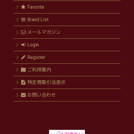
Favorite
Brand List
メールマガジン
Login
Register
ご利用案内
特定商取引法表示
お問い合わせ