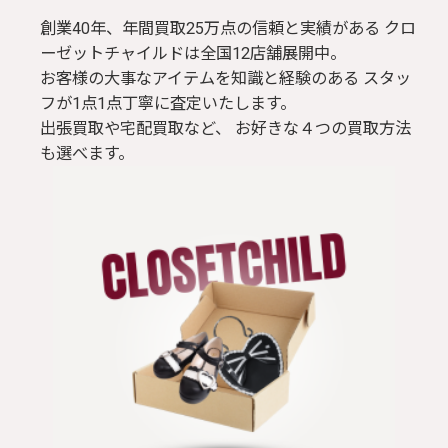
創業40年、年間買取25万点の信頼と実績がある クロ
ーゼットチャイルドは全国12店舗展開中。
お客様の大事なアイテムを知識と経験のある スタッ
フが1点1点丁寧に査定いたします。
出張買取や宅配買取など、 お好きな４つの買取方法
も選べます。