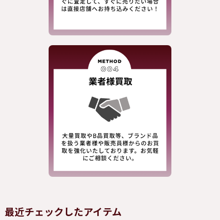
最近チェックしたアイテム