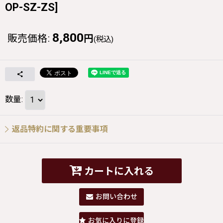
OP-SZ-ZS
]
8,800
販売価格
:
円
(税込)
数量
:
返品特約に関する重要事項
カートに入れる
お問い合わせ
お気に入りに登録