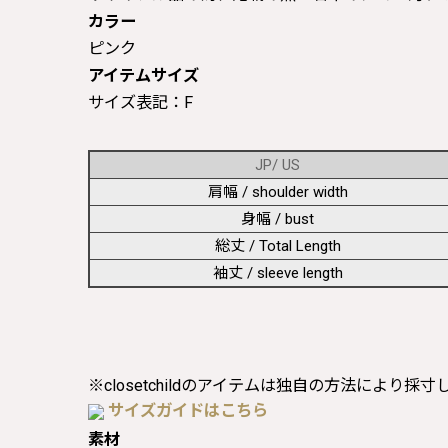
カラー
ピンク
アイテムサイズ
サイズ表記：F
JP/ US
肩幅 / shoulder width
身幅 / bust
総丈 / Total Length
袖丈 / sleeve length
※closetchildのアイテムは独自の方法により採
サイズガイドはこちら
素材