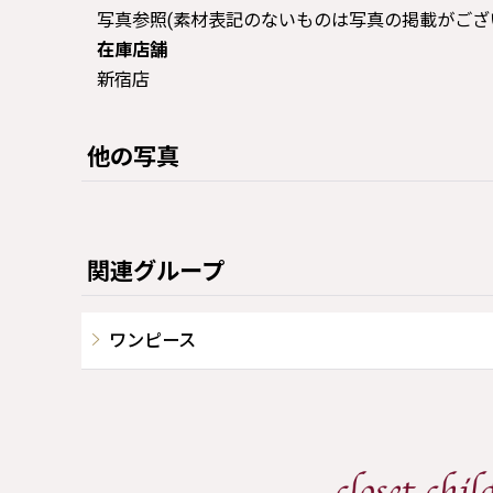
写真参照(素材表記のないものは写真の掲載がござ
在庫店舗
新宿店
他の写真
関連グループ
ワンピース