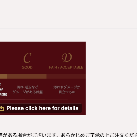
等がある場合がございます。あらかじめご了承の上ご注文くだ