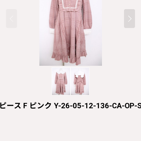
 F ピンク Y-26-05-12-136-CA-OP-S