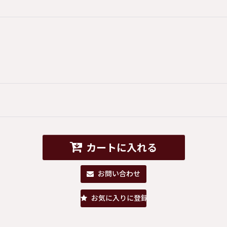
カートに入れる
お問い合わせ
お気に入りに登録