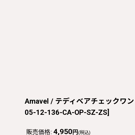
Amavel / テディベアチェックワンピース
05-12-136-CA-OP-SZ-ZS
]
4,950
販売価格
:
円
(税込)