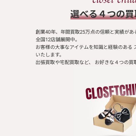
​選べる４つの
創業40年、年間買取25万点の信頼と実績があ
全国12店舗展開中。
お客様の大事なアイテムを知識と経験のある 
いたします。
出張買取や宅配買取など、 お好きな４つの買