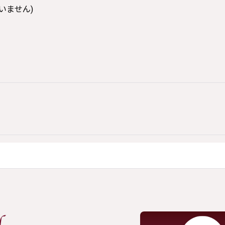
いません)