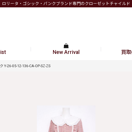
ロリータ・ゴシック・パンクブランド専門のクローゼットチャイルド
ist
New Arrival
買取
6-05-12-136-CA-OP-SZ-ZS