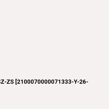
Z-ZS
[
2100070000071333-Y-26-