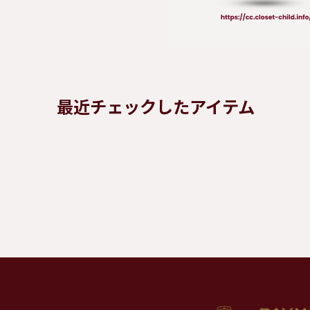
最近チェックしたアイテム