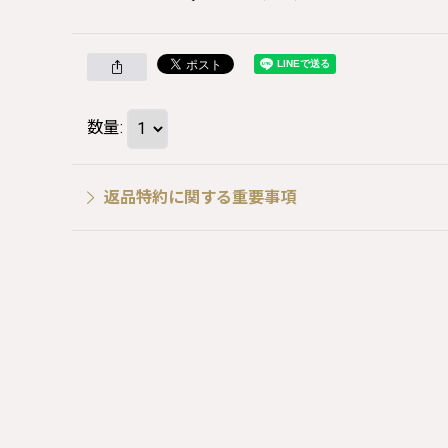
数量
:
返品特約に関する重要事項