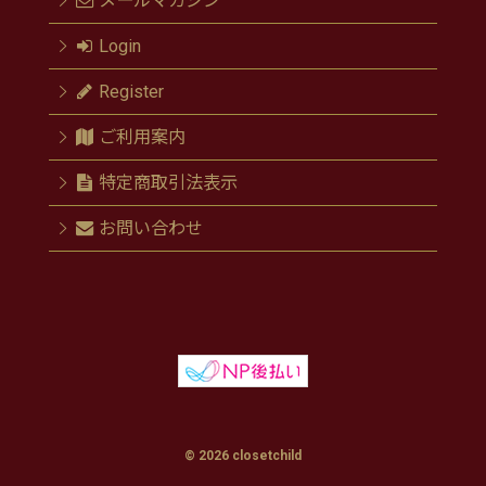
メールマガジン
Login
Register
ご利用案内
特定商取引法表示
お問い合わせ
© 2026 closetchild