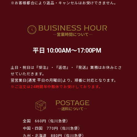
※お客様都合により返品・キャンセルはお受けできません。
平日 10:00AM～17:00PM
土日・祝日は『受注』・『返信』・『発送』業務はお休みとさ
せていただきます。
翌営業日(通常 平日の月曜日)より、順番に対応となります。
※ご注文は24時間年中無休でお受けしております。
全国
660円（佐川急便）
中国・四国
770円（佐川急便）
九州・北海道
880円（佐川急便）