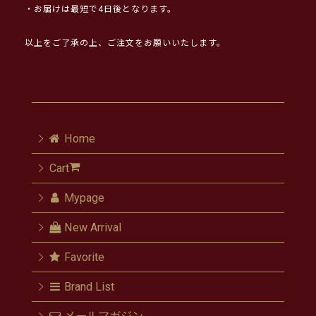
・お届けは最短で4日後となります。
以上をご了承の上、ご注文をお願いいたします。
Home
Cart
Mypage
New Arrival
Favorite
Brand List