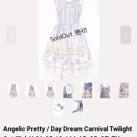
Angelic Pretty / Day Dream Carnival Twilight