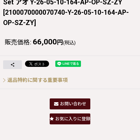
Set アオ Y-26-05-10-164-AP-OP-SZ-ZY
[
2100070000070740-Y-26-05-10-164-AP-
OP-SZ-ZY
]
66,000
販売価格
:
円
(税込)
返品特約に関する重要事項
お問い合わせ
お気に入りに登録