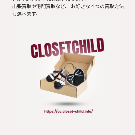
出張買取や宅配買取など、 お好きな４つの買取方法
も選べます。