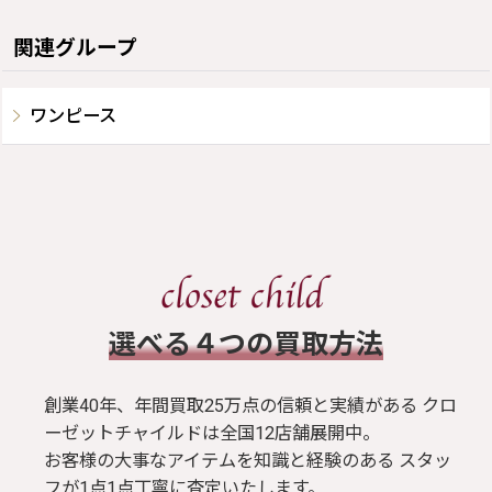
関連グループ
ワンピース
​選べる４つの買取方法
創業40年、年間買取25万点の信頼と実績がある クロ
ーゼットチャイルドは全国12店舗展開中。
お客様の大事なアイテムを知識と経験のある スタッ
フが1点1点丁寧に査定いたします。