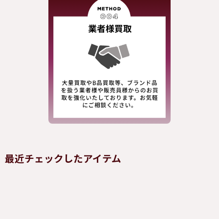
最近チェックしたアイテム