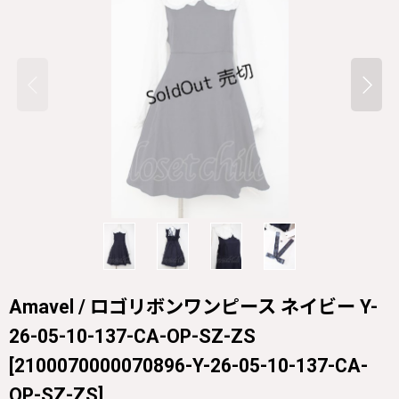
Amavel / ロゴリボンワンピース ネイビー Y-
26-05-10-137-CA-OP-SZ-ZS
[
2100070000070896-Y-26-05-10-137-CA-
OP-SZ-ZS
]