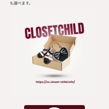
も選べます。