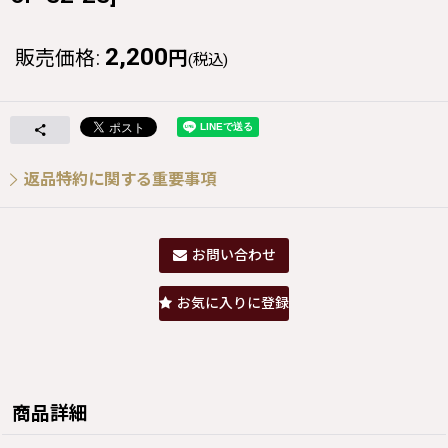
2,200
販売価格
:
円
(税込)
返品特約に関する重要事項
お問い合わせ
お気に入りに登録
商品詳細