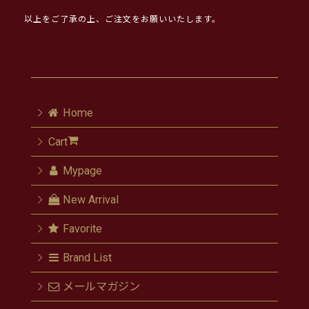
以上をご了承の上、ご注文をお願いいたします。
Home
Cart
Mypage
New Arrival
Favorite
Brand List
メールマガジン