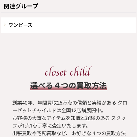
関連グループ
ワンピース
​選べる４つの買取方法
創業40年、年間買取25万点の信頼と実績がある クロ
ーゼットチャイルドは全国12店舗展開中。
お客様の大事なアイテムを知識と経験のある スタッ
フが1点1点丁寧に査定いたします。
出張買取や宅配買取など、 お好きな４つの買取方法