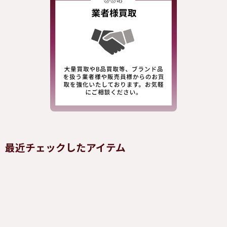
最近チェックしたアイテム