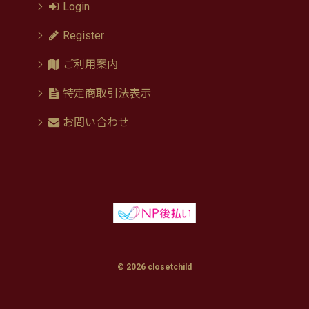
Login
Register
ご利用案内
特定商取引法表示
お問い合わせ
© 2026 closetchild