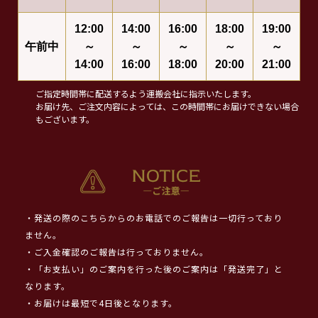
12:00
14:00
16:00
18:00
19:00
午前中
～
～
～
～
～
14:00
16:00
18:00
20:00
21:00
ご指定時間帯に配送するよう運搬会社に指示いたします。
お届け先、ご注文内容によっては、この時間帯にお届けできない場合
もございます。
・発送の際のこちらからのお電話でのご報告は一切行っており
ません。
・ご入金確認のご報告は行っておりません。
・「お支払い」のご案内を行った後のご案内は「発送完了」と
なります。
・お届けは最短で4日後となります。