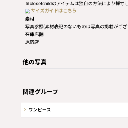
※closetchildのアイテムは独自の方法により採
サイズガイドはこちら
素材
写真参照(素材表記のないものは写真の掲載がござ
在庫店舗
原宿店
他の写真
関連グループ
ワンピース