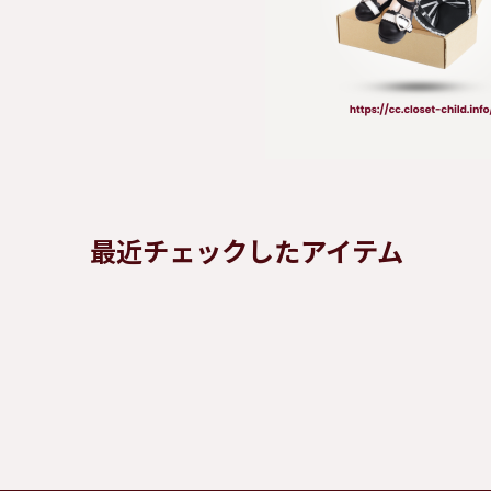
最近チェックしたアイテム