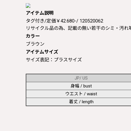
アイテム説明
タグ付き/定価￥42.680-/ 120520062
リサイクル品の為、記載の無い若干のシミ・汚れ
カラー
ブラウン
アイテムサイズ
サイズ表記：プラスサイズ
JP/ US
身幅 / bust
ウエスト / waist
着丈 / length