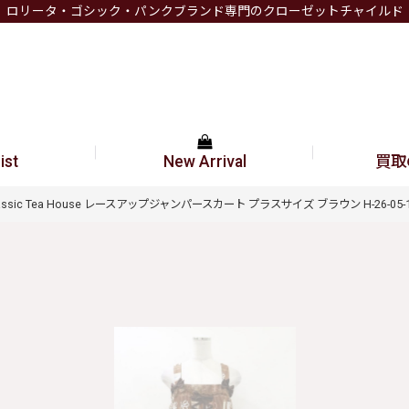
ロリータ・ゴシック・パンクブランド専門のクローゼットチャイルド
ist
New Arrival
買取
ssic Tea House レースアップジャンパースカート プラスサイズ ブラウン H-26-05-17-0