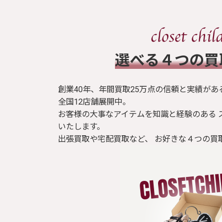
​選べる４つの
創業40年、年間買取25万点の信頼と実績があ
全国12店舗展開中。
お客様の大事なアイテムを知識と経験のある 
いたします。
出張買取や宅配買取など、 お好きな４つの買