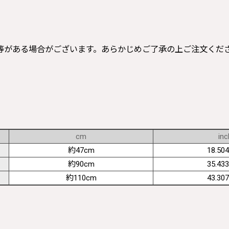
等がある場合がございます。あらかじめご了承の上ご注文くだ
cm
inc
約47cm
18.504
約90cm
35.433
約110cm
43.307