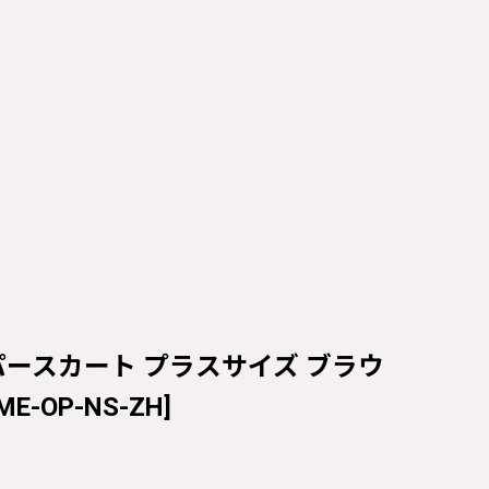
プジャンパースカート プラスサイズ ブラウ
-ME-OP-NS-ZH
]