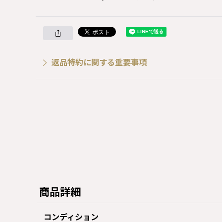
返品特約に関する重要事項
商品詳細
コンディション