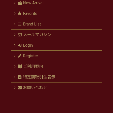
New Arrival
Favorite
Brand List
メールマガジン
Login
Register
ご利用案内
特定商取引法表示
お問い合わせ