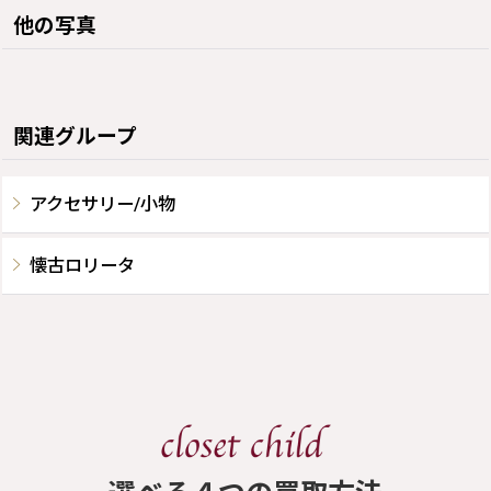
他の写真
関連グループ
アクセサリー/小物
懐古ロリータ