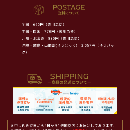
全国
660円（佐川急便）
中国・四国
770円（佐川急便）
九州・北海道
880円（佐川急便）
沖縄・離島・山間部(ゆうぱっく)
2,057円（ゆうパッ
ク）
お申し込み翌日から4日から1週間以内にお届けしております。