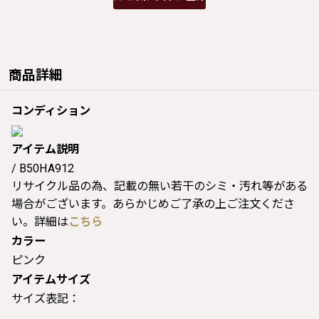
商品詳細
コンディション
アイテム説明
/ B50HA912
リサイクル品の為、記載の無い若干のシミ・汚れ等がある
場合がございます。あらかじめご了承の上ご注文くださ
い。詳細は
こちら
カラー
ピンク
アイテムサイズ
サイズ表記：