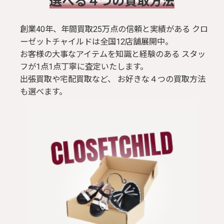
​選べる４つの買取方法
創業40年、年間買取25万点の信頼と実績がある クロ
ーゼットチャイルドは全国12店舗展開中。
お客様の大事なアイテムを知識と経験のある スタッ
フが1点1点丁寧に査定いたします。
出張買取や宅配買取など、 お好きな４つの買取方法
も選べます。