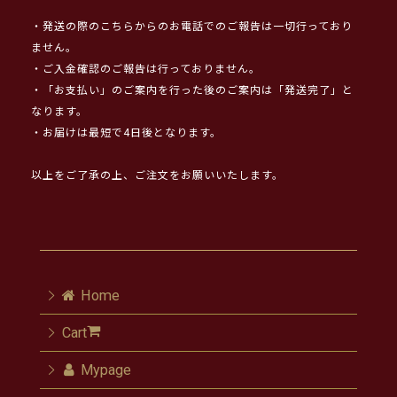
・発送の際のこちらからのお電話でのご報告は一切行っており
ません。
・ご入金確認のご報告は行っておりません。
・「お支払い」のご案内を行った後のご案内は「発送完了」と
なります。
・お届けは最短で4日後となります。
以上をご了承の上、ご注文をお願いいたします。
Home
Cart
Mypage