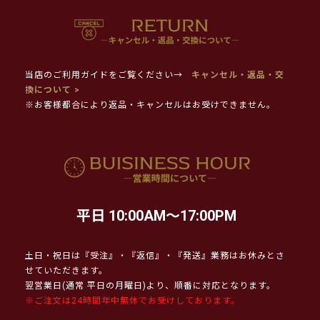
当店のご利用ガイドをご覧ください→
キャンセル・返品・交
換について >
※お客様都合により返品・キャンセルはお受けできません。
平日 10:00AM～17:00PM
土日・祝日は『受注』・『返信』・『発送』業務はお休みとさ
せていただきます。
翌営業日(通常 平日の月曜日)より、順番に対応となります。
※ご注文は24時間年中無休でお受けしております。