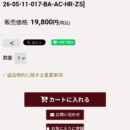
26-05-11-017-BA-AC-HR-ZS
]
19,800
販売価格
:
円
(税込)
数量
:
返品特約に関する重要事項
カートに入れる
お問い合わせ
お気に入りに登録