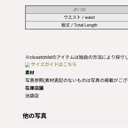
JP/ US
ウエスト / waist
総丈 / Total Length
※closetchildのアイテムは独自の方法により採
サイズガイドはこちら
素材
写真参照(素材表記のないものは写真の掲載がござ
在庫店舗
池袋店
他の写真