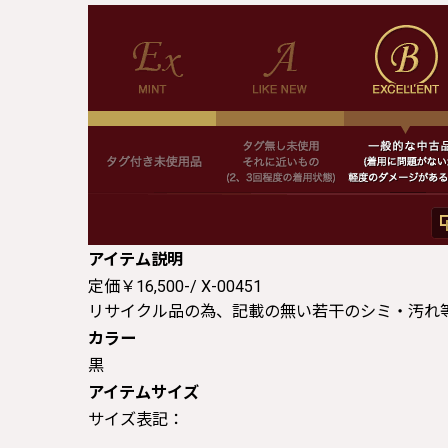
アイテム説明
定価￥16,500-/ X-00451
リサイクル品の為、記載の無い若干のシミ・汚れ
カラー
黒
アイテムサイズ
サイズ表記：