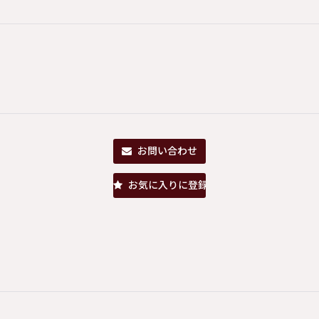
お問い合わせ
お気に入りに登録