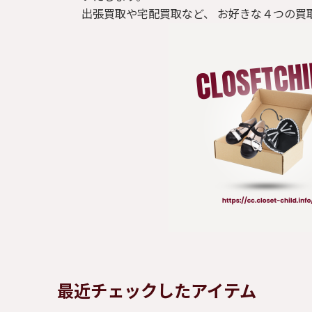
出張買取や宅配買取など、 お好きな４つの買
最近チェックしたアイテム