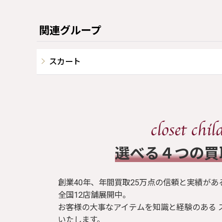
関連グループ
スカート
​選べる４つの
創業40年、年間買取25万点の信頼と実績があ
全国12店舗展開中。
お客様の大事なアイテムを知識と経験のある 
いたします。