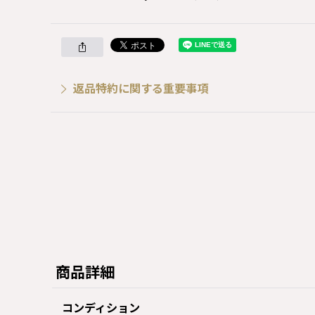
返品特約に関する重要事項
商品詳細
コンディション