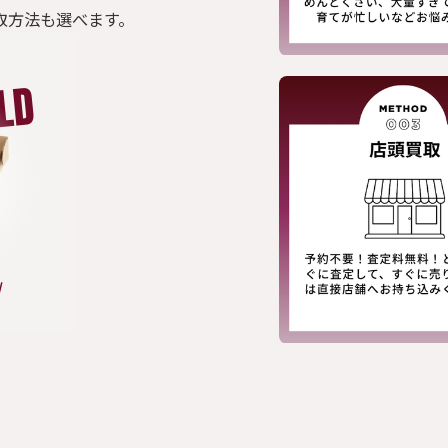
取方法も選べます。