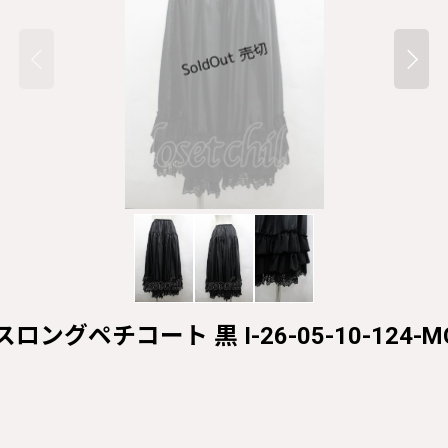
スロングペチコート 黒 I-26-05-10-124-MO-