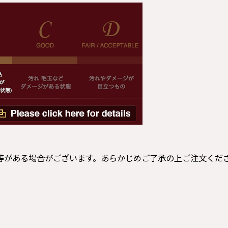
等がある場合がございます。あらかじめご了承の上ご注文くだ