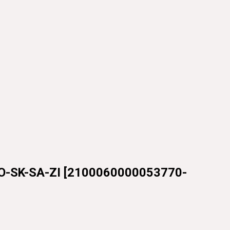
SK-SA-ZI
[
2100060000053770-