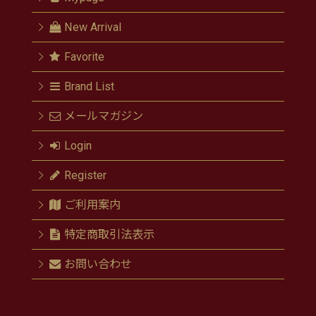
New Arrival
Favorite
Brand List
メールマガジン
Login
Register
ご利用案内
特定商取引法表示
お問い合わせ