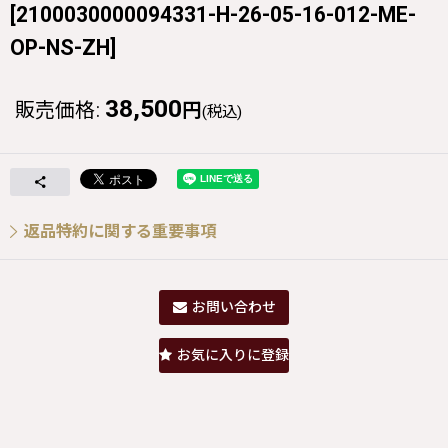
[
2100030000094331-H-26-05-16-012-ME-
OP-NS-ZH
]
38,500
販売価格
:
円
(税込)
返品特約に関する重要事項
お問い合わせ
お気に入りに登録