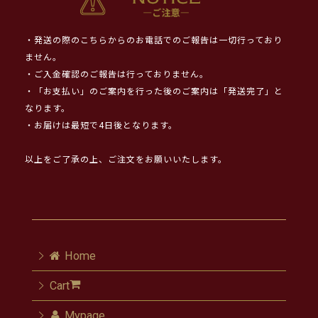
・発送の際のこちらからのお電話でのご報告は一切行っており
ません。
・ご入金確認のご報告は行っておりません。
・「お支払い」のご案内を行った後のご案内は「発送完了」と
なります。
・お届けは最短で4日後となります。
以上をご了承の上、ご注文をお願いいたします。
Home
Cart
Mypage