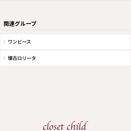
関連グループ
ワンピース
懐古ロリータ