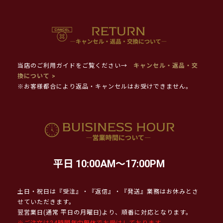
当店のご利用ガイドをご覧ください→
キャンセル・返品・交
換について >
※お客様都合により返品・キャンセルはお受けできません。
平日 10:00AM～17:00PM
土日・祝日は『受注』・『返信』・『発送』業務はお休みとさ
せていただきます。
翌営業日(通常 平日の月曜日)より、順番に対応となります。
※ご注文は24時間年中無休でお受けしております。