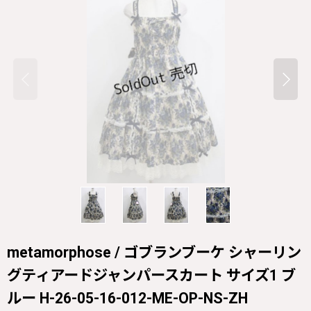
metamorphose / ゴブランブーケ シャーリン
グティアードジャンパースカート サイズ1 ブ
ルー H-26-05-16-012-ME-OP-NS-ZH