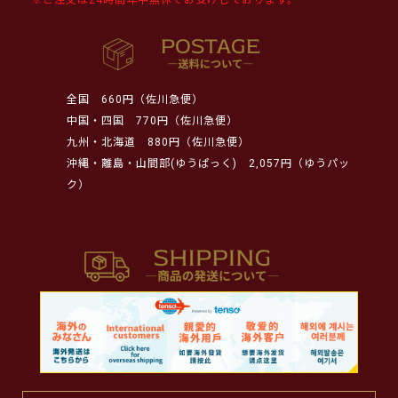
全国
660円（佐川急便）
中国・四国
770円（佐川急便）
九州・北海道
880円（佐川急便）
沖縄・離島・山間部(ゆうぱっく)
2,057円（ゆうパッ
ク）