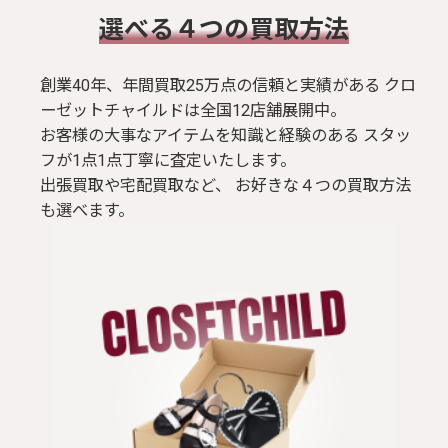
​選べる４つの買取方法
創業40年、年間買取25万点の信頼と実績がある クロ
ーゼットチャイルドは全国12店舗展開中。
お客様の大事なアイテムを知識と経験のある スタッ
フが1点1点丁寧に査定いたします。
出張買取や宅配買取など、 お好きな４つの買取方法
も選べます。