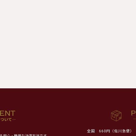
全国
660円（佐川急便）
る安心・簡単な決済方法です