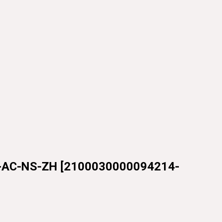
AC-NS-ZH
[
2100030000094214-