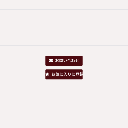
お問い合わせ
お気に入りに登録