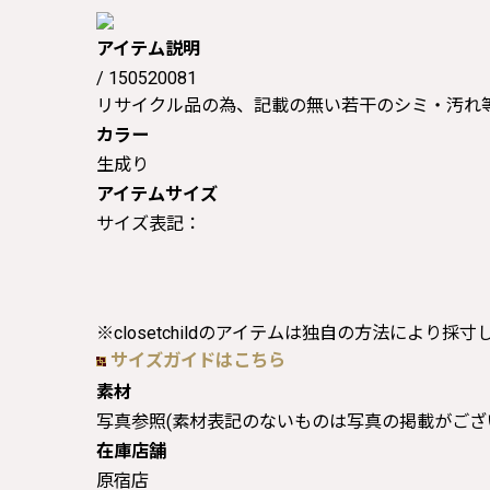
アイテム説明
/ 150520081
リサイクル品の為、記載の無い若干のシミ・汚れ
カラー
生成り
アイテムサイズ
サイズ表記：
※closetchildのアイテムは独自の方法により採
サイズガイドはこちら
素材
写真参照(素材表記のないものは写真の掲載がござ
在庫店舗
原宿店