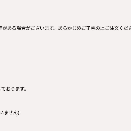
等がある場合がございます。あらかじめご了承の上ご注文くだ
寸しております。
いません)