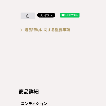
返品特約に関する重要事項
商品詳細
コンディション