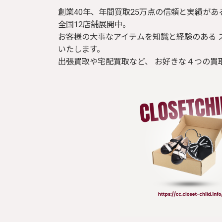
創業40年、年間買取25万点の信頼と実績があ
全国12店舗展開中。
お客様の大事なアイテムを知識と経験のある 
いたします。
出張買取や宅配買取など、 お好きな４つの買