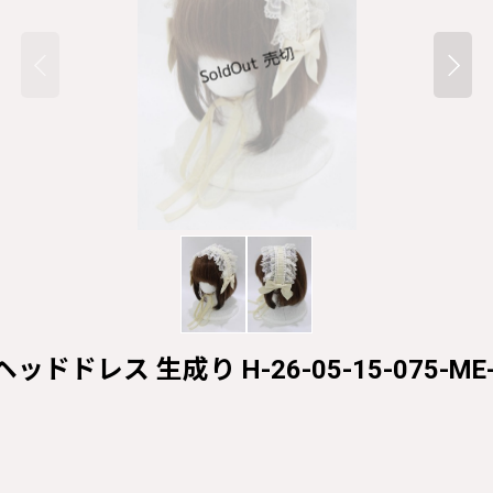
ースヘッドドレス 生成り H-26-05-15-075-ME-