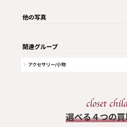
他の写真
関連グループ
アクセサリー/小物
​選べる４つの