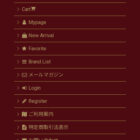
Cart
Mypage
New Arrival
Favorite
Brand List
メールマガジン
Login
Register
ご利用案内
特定商取引法表示