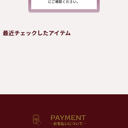
最近チェックしたアイテム