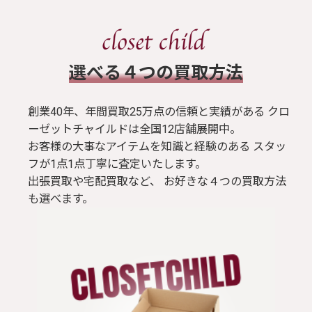
​選べる４つの買取方法
創業40年、年間買取25万点の信頼と実績がある クロ
ーゼットチャイルドは全国12店舗展開中。
お客様の大事なアイテムを知識と経験のある スタッ
フが1点1点丁寧に査定いたします。
出張買取や宅配買取など、 お好きな４つの買取方法
も選べます。