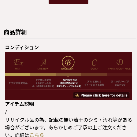
商品詳細
コンディション
アイテム説明
/
リサイクル品の為、記載の無い若干のシミ・汚れ等がある
場合がございます。あらかじめご了承の上ご注文くださ
い。詳細は
こちら