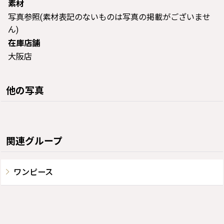
素材
写真参照(素材表記のないものは写真の掲載がございませ
ん)
在庫店舗
大阪店
他の写真
関連グループ
ワンピース