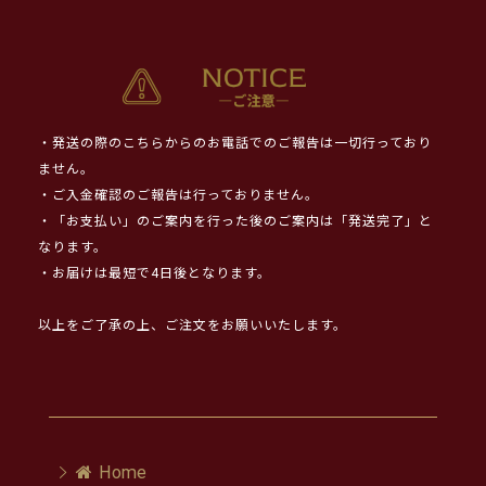
・発送の際のこちらからのお電話でのご報告は一切行っており
ません。
・ご入金確認のご報告は行っておりません。
・「お支払い」のご案内を行った後のご案内は「発送完了」と
なります。
・お届けは最短で4日後となります。
以上をご了承の上、ご注文をお願いいたします。
Home