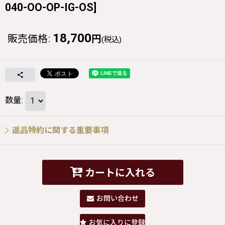
040-OO-OP-IG-OS
]
18,700
販売価格
:
円
(税込)
数量
:
返品特約に関する重要事項
カートに入れる
お問い合わせ
お気に入りに登録