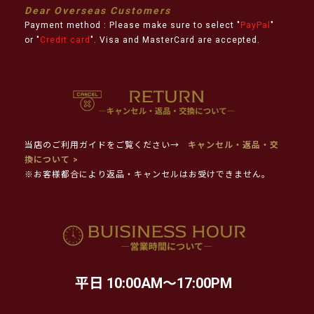
Dear Overseas Customers
Payment method : Please make sure to select "
PayPal
"
or "
Credit card
". Visa and MasterCard are accepted.
当店のご利用ガイドをご覧ください→
キャンセル・返品・交
換について >
※お客様都合により返品・キャンセルはお受けできません。
平日 10:00AM～17:00PM