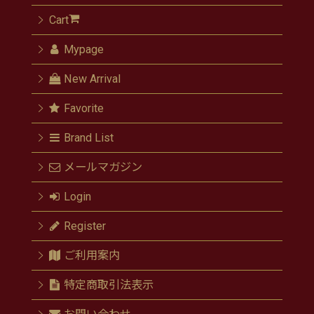
Cart
Mypage
New Arrival
Favorite
Brand List
メールマガジン
Login
Register
ご利用案内
特定商取引法表示