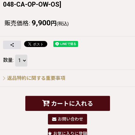
048-CA-OP-OW-OS
]
9,900
販売価格
:
円
(税込)
数量
:
返品特約に関する重要事項
カートに入れる
お問い合わせ
お気に入りに登録