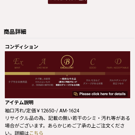
商品詳細
コンディション
アイテム説明
袖口汚れ/定価￥12650-/ AM-1624
リサイクル品の為、記載の無い若干のシミ・汚れ等がある
場合がございます。あらかじめご了承の上ご注文くださ
い。詳細は
こちら