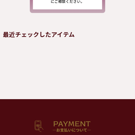
最近チェックしたアイテム