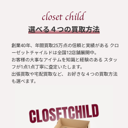
​選べる４つの買取方法
創業40年、年間買取25万点の信頼と実績がある クロ
ーゼットチャイルドは全国12店舗展開中。
お客様の大事なアイテムを知識と経験のある スタッ
フが1点1点丁寧に査定いたします。
出張買取や宅配買取など、 お好きな４つの買取方法
も選べます。