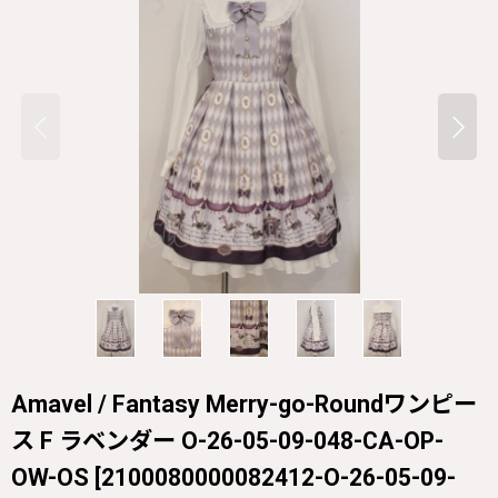
Amavel / Fantasy Merry-go-Roundワンピー
ス F ラベンダー O-26-05-09-048-CA-OP-
OW-OS
[
2100080000082412-O-26-05-09-