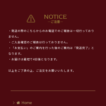
・発送の際のこちらからのお電話でのご報告は一切行っており
ません。
・ご入金確認のご報告は行っておりません。
・「お支払い」のご案内を行った後のご案内は「発送完了」と
なります。
・お届けは最短で4日後となります。
以上をご了承の上、ご注文をお願いいたします。
Home