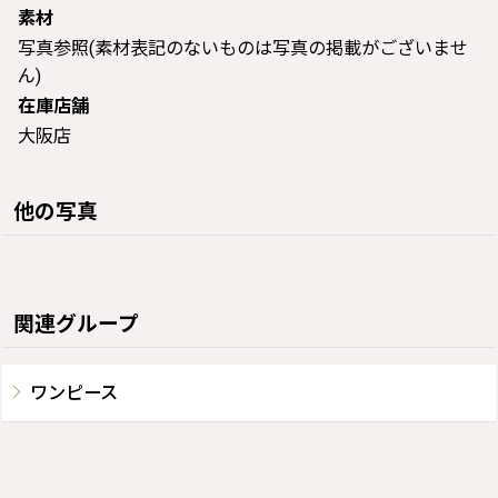
素材
写真参照(素材表記のないものは写真の掲載がございませ
ん)
在庫店舗
大阪店
他の写真
関連グループ
ワンピース