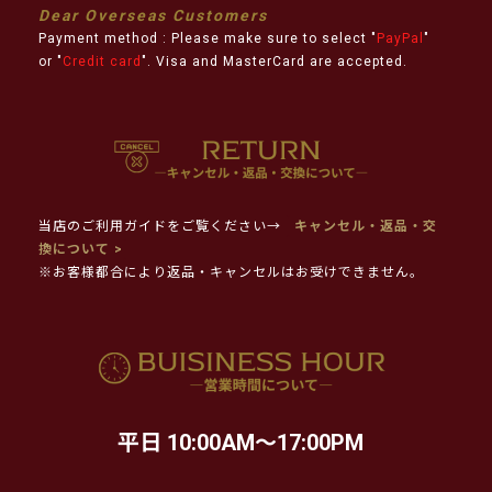
Dear Overseas Customers
Payment method : Please make sure to select "
PayPal
"
or "
Credit card
". Visa and MasterCard are accepted.
当店のご利用ガイドをご覧ください→
キャンセル・返品・交
換について >
※お客様都合により返品・キャンセルはお受けできません。
平日 10:00AM～17:00PM