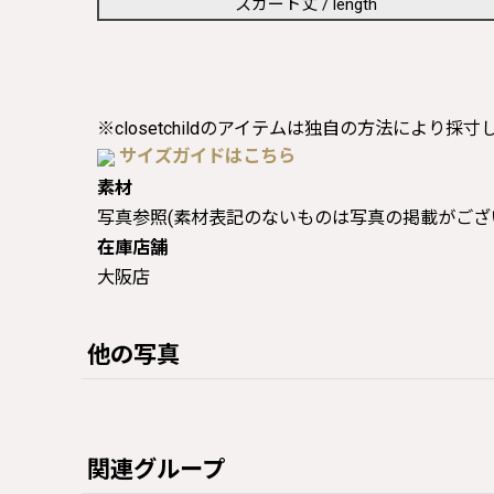
スカート丈 / length
※closetchildのアイテムは独自の方法により採
サイズガイドはこちら
素材
写真参照(素材表記のないものは写真の掲載がござ
在庫店舗
大阪店
他の写真
関連グループ