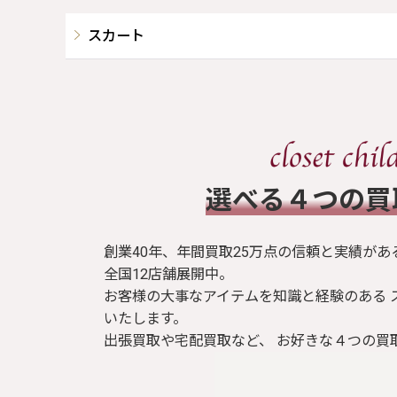
スカート
​選べる４つの
創業40年、年間買取25万点の信頼と実績があ
全国12店舗展開中。
お客様の大事なアイテムを知識と経験のある 
いたします。
出張買取や宅配買取など、 お好きな４つの買