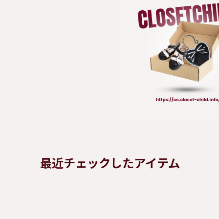
最近チェックしたアイテム