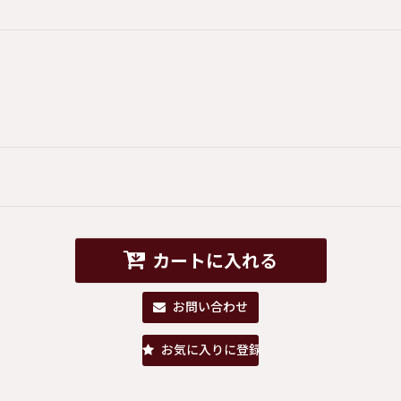
カートに入れる
お問い合わせ
お気に入りに登録