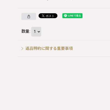
数量
:
返品特約に関する重要事項