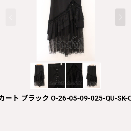
ート ブラック O-26-05-09-025-QU-SK-