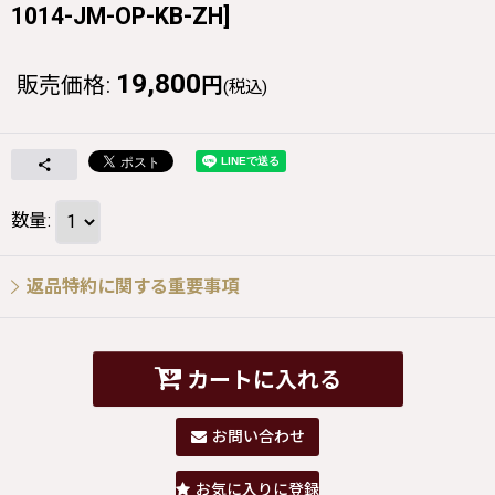
1014-JM-OP-KB-ZH
]
19,800
販売価格
:
円
(税込)
数量
:
返品特約に関する重要事項
カートに入れる
お問い合わせ
お気に入りに登録