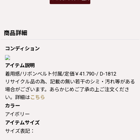
商品詳細
コンディション
アイテム説明
着用感/リボンベルト付属/定価￥41.790-/ D-1812
リサイクル品の為、記載の無い若干のシミ・汚れ等がある
場合がございます。あらかじめご了承の上ご注文くださ
い。詳細は
こちら
カラー
アイボリー
アイテムサイズ
サイズ表記：