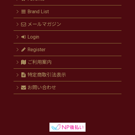
Brand List
メールマガジン
Login
Register
ご利用案内
特定商取引法表示
お問い合わせ