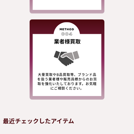
最近チェックしたアイテム