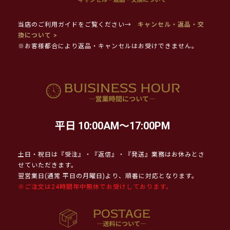
当店のご利用ガイドをご覧ください→
キャンセル・返品・交
換について >
※お客様都合により返品・キャンセルはお受けできません。
平日 10:00AM～17:00PM
土日・祝日は『受注』・『返信』・『発送』業務はお休みとさ
せていただきます。
翌営業日(通常 平日の月曜日)より、順番に対応となります。
※ご注文は24時間年中無休でお受けしております。