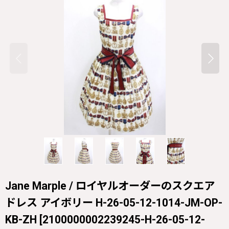
Jane Marple / ロイヤルオーダーのスクエア
ドレス アイボリー H-26-05-12-1014-JM-OP-
KB-ZH
[
2100000002239245-H-26-05-12-