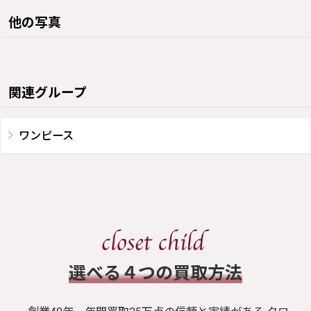
他の写真
関連グループ
ワンピース
​選べる４つの買取方法