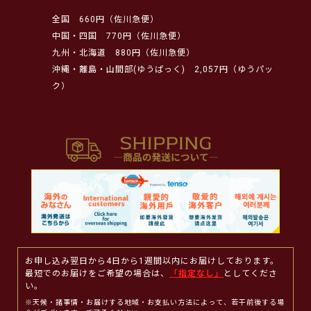
全国
660円（佐川急便）
中国・四国
770円（佐川急便）
九州・北海道
880円（佐川急便）
沖縄・離島・山間部(ゆうぱっく)
2,057円（ゆうパッ
ク）
お申し込み翌日から4日から1週間以内にお届けしております。
最短でのお届けをご希望の場合は、
「指定なし」
としてくださ
い。
※天候・諸事情・お届けする地域・お支払い方法によって、若干前後する場