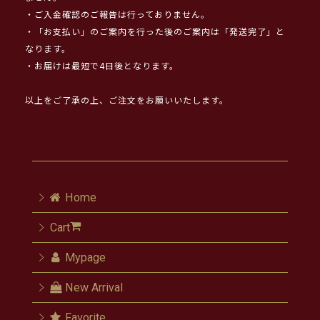
・ご入金確認のご報告は行っておりません。
・「お支払い」のご案内を行った後のご案内は「発送完了」と
なります。
・お届けは最短で4日後となります。
以上をご了承の上、ご注文をお願いいたします。
Home
Cart
Mypage
New Arrival
Favorite