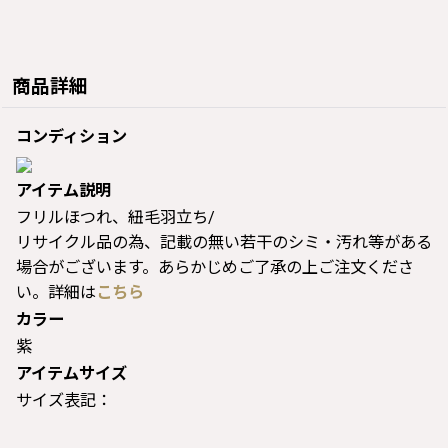
商品詳細
コンディション
アイテム説明
フリルほつれ、紐毛羽立ち/
リサイクル品の為、記載の無い若干のシミ・汚れ等がある
場合がございます。あらかじめご了承の上ご注文くださ
い。詳細は
こちら
カラー
紫
アイテムサイズ
サイズ表記：