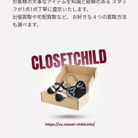
お客様の大事なアイテムを知識と経験のある スタッ
フが1点1点丁寧に査定いたします。
出張買取や宅配買取など、 お好きな４つの買取方法
も選べます。