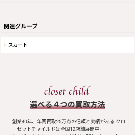
関連グループ
スカート
​選べる４つの買取方法
創業40年、年間買取25万点の信頼と実績がある クロ
ーゼットチャイルドは全国12店舗展開中。