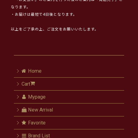
なります。
・お届けは最短で4日後となります。
以上をご了承の上、ご注文をお願いいたします。
Home
Cart
Mypage
New Arrival
Favorite
Brand List