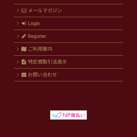
メールマガジン
Login
Register
ご利用案内
特定商取引法表示
お問い合わせ