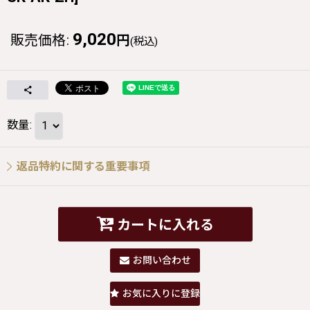
9,020
販売価格
:
円
(税込)
数量
:
返品特約に関する重要事項
カートに入れる
お問い合わせ
お気に入りに登録