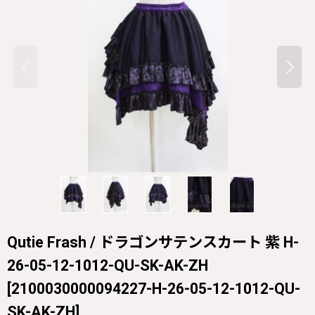
Qutie Frash / ドラゴンサテンスカート 紫 H-
26-05-12-1012-QU-SK-AK-ZH
[
2100030000094227-H-26-05-12-1012-QU-
SK-AK-ZH
]