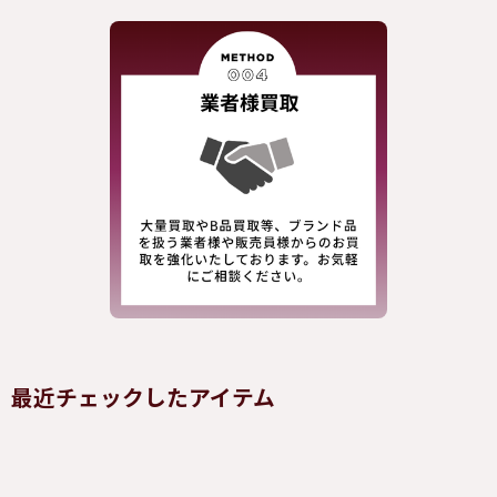
最近チェックしたアイテム