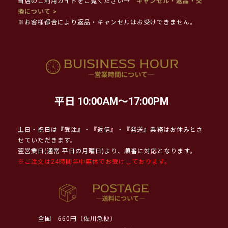
当店のご利用ガイドをご覧ください→
キャンセル・返品・交
換について >
※お客様都合により返品・キャンセルはお受けできません。
平日 10:00AM～17:00PM
土日・祝日は『受注』・『返信』・『発送』業務はお休みとさ
せていただきます。
翌営業日(通常 平日の月曜日)より、順番に対応となります。
※ご注文は24時間年中無休でお受けしております。
全国
660円（佐川急便）