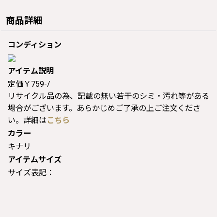
商品詳細
コンディション
アイテム説明
定価￥759-/
リサイクル品の為、記載の無い若干のシミ・汚れ等がある
場合がございます。あらかじめご了承の上ご注文くださ
い。詳細は
こちら
カラー
キナリ
アイテムサイズ
サイズ表記：