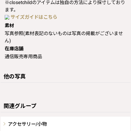
※closetchildのアイテムは独自の方法により採寸しており
ます。
サイズガイドはこちら
素材
写真参照(素材表記のないものは写真の掲載がございませ
ん)
在庫店舗
通信販売専用商品
他の写真
関連グループ
アクセサリー/小物