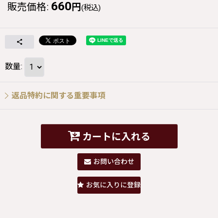
660
販売価格
:
円
(税込)
数量
:
返品特約に関する重要事項
カートに入れる
お問い合わせ
お気に入りに登録