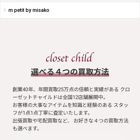
m petit by misako
​選べる４つの買取方法
創業40年、年間買取25万点の信頼と実績がある クロ
ーゼットチャイルドは全国12店舗展開中。
お客様の大事なアイテムを知識と経験のある スタッ
フが1点1点丁寧に査定いたします。
出張買取や宅配買取など、 お好きな４つの買取方法
も選べます。