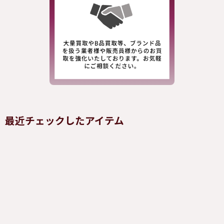
最近チェックしたアイテム