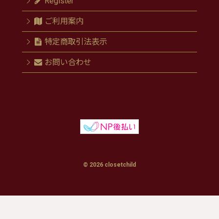
Register
ご利用案内
特定商取引法表示
お問い合わせ
© 2026 closetchild