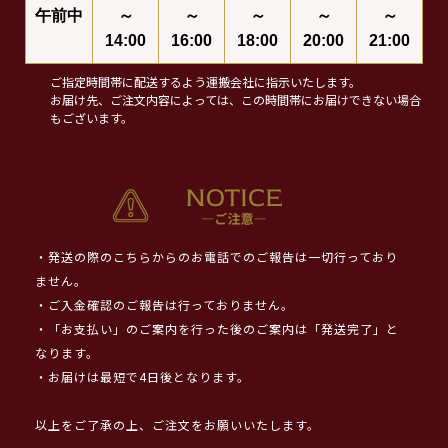
午前中
～
～
～
～
～
14:00
16:00
18:00
20:00
21:00
ご指定時間帯に配送するよう運搬会社に指示いたします。
お届け先、ご注文内容によっては、この時間帯にお届けできない場合
もございます。
・発送の際のこちらからのお電話でのご報告は一切行っており
ません。
・ご入金確認のご報告は行っておりません。
・「お支払い」のご案内を行った後のご案内は「発送完了」と
なります。
・お届けは最短で4日後となります。
以上をご了承の上、ご注文をお願いいたします。