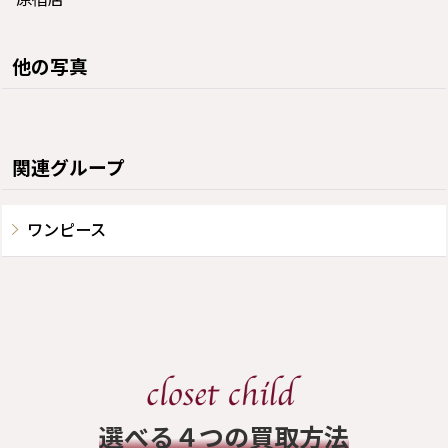
他の写真
関連グループ
ワンピース
​選べる４つの買取方法