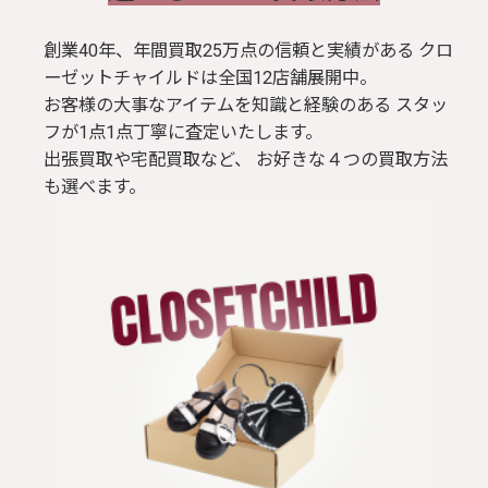
創業40年、年間買取25万点の信頼と実績がある クロ
ーゼットチャイルドは全国12店舗展開中。
お客様の大事なアイテムを知識と経験のある スタッ
フが1点1点丁寧に査定いたします。
出張買取や宅配買取など、 お好きな４つの買取方法
も選べます。