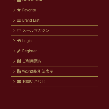
Favorite
Brand List
メールマガジン
Login
Register
ご利用案内
特定商取引法表示
お問い合わせ