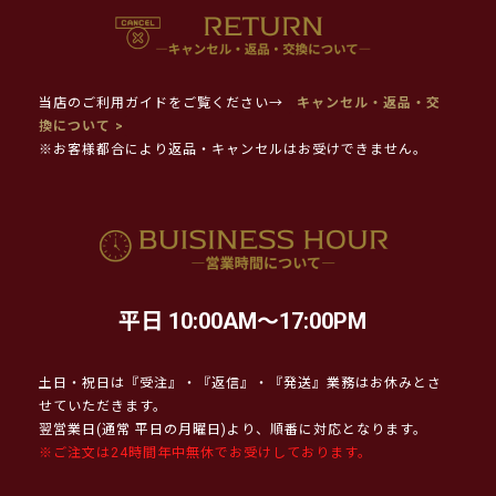
当店のご利用ガイドをご覧ください→
キャンセル・返品・交
換について >
※お客様都合により返品・キャンセルはお受けできません。
平日 10:00AM～17:00PM
土日・祝日は『受注』・『返信』・『発送』業務はお休みとさ
せていただきます。
翌営業日(通常 平日の月曜日)より、順番に対応となります。
※ご注文は24時間年中無休でお受けしております。