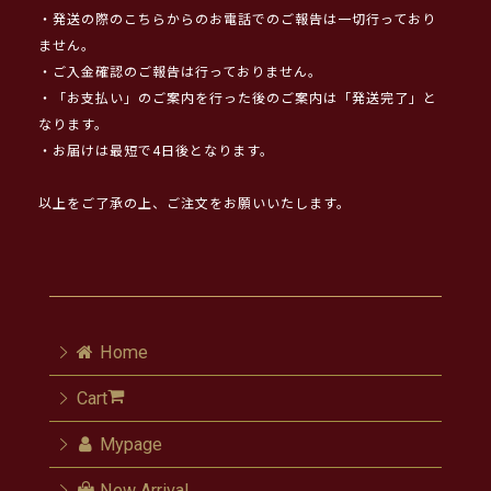
・発送の際のこちらからのお電話でのご報告は一切行っており
ません。
・ご入金確認のご報告は行っておりません。
・「お支払い」のご案内を行った後のご案内は「発送完了」と
なります。
・お届けは最短で4日後となります。
以上をご了承の上、ご注文をお願いいたします。
Home
Cart
Mypage
New Arrival