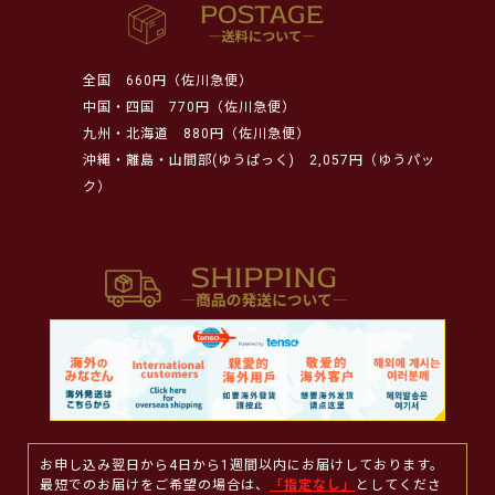
全国
660円（佐川急便）
中国・四国
770円（佐川急便）
九州・北海道
880円（佐川急便）
沖縄・離島・山間部(ゆうぱっく)
2,057円（ゆうパッ
ク）
お申し込み翌日から4日から1週間以内にお届けしております。
最短でのお届けをご希望の場合は、
「指定なし」
としてくださ