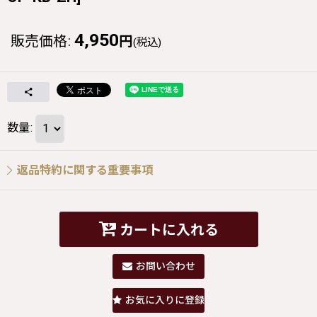
4,950
販売価格
:
円
(税込)
数量
:
返品特約に関する重要事項
カートに入れる
お問い合わせ
お気に入りに登録