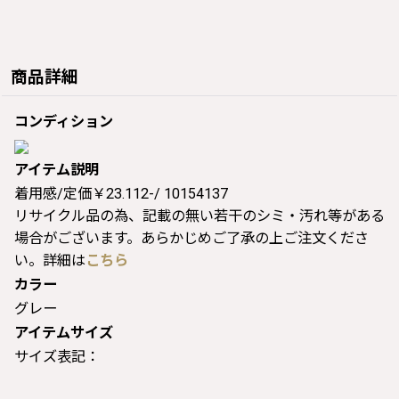
商品詳細
コンディション
アイテム説明
着用感/定価￥23.112-/ 10154137
リサイクル品の為、記載の無い若干のシミ・汚れ等がある
場合がございます。あらかじめご了承の上ご注文くださ
い。詳細は
こちら
カラー
グレー
アイテムサイズ
サイズ表記：