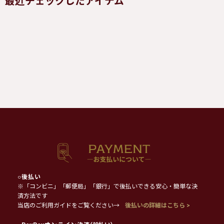
最近チェックしたアイテム
○
後払い
※「コンビニ」「郵便局」「銀行」で後払いできる安心・簡単な決
済方法です
当店のご利用ガイドをご覧ください→
後払いの詳細はこちら >