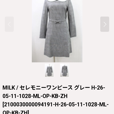
MILK / セレモニーワンピース グレー H-26-
05-11-1028-ML-OP-KB-ZH
[
2100030000094191-H-26-05-11-1028-ML-
OP-KB-ZH
]