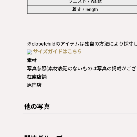
ウエスト / waist
着丈 / length
※closetchildのアイテムは独自の方法により採
サイズガイドはこちら
素材
写真参照(素材表記のないものは写真の掲載がござ
在庫店舗
原宿店
他の写真