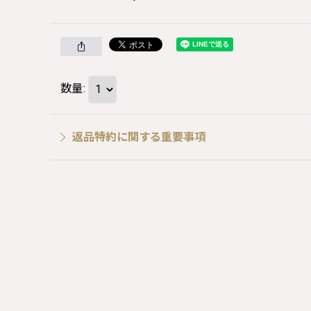
数量
:
返品特約に関する重要事項