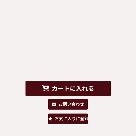
カートに入れる
お問い合わせ
お気に入りに登録