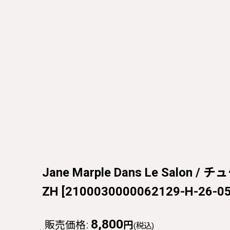
Jane Marple Dans Le Salo
ZH
[
2100030000062129-H-26-05
8,800
販売価格
:
円
(税込)