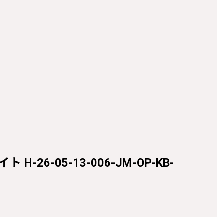
H-26-05-13-006-JM-OP-KB-