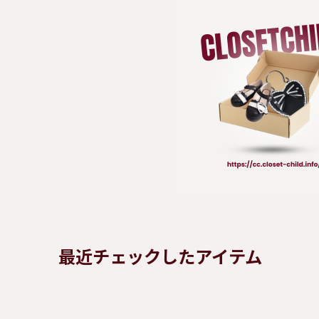
最近チェックしたアイテム