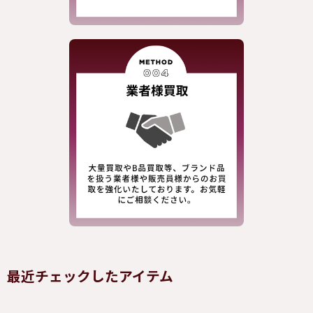
最近チェックしたアイテム