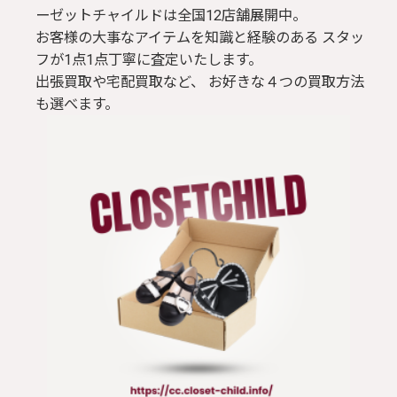
ーゼットチャイルドは全国12店舗展開中。
お客様の大事なアイテムを知識と経験のある スタッ
フが1点1点丁寧に査定いたします。
出張買取や宅配買取など、 お好きな４つの買取方法
も選べます。