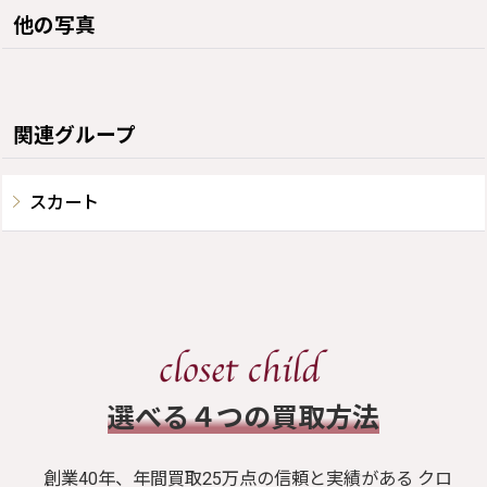
他の写真
関連グループ
スカート
​選べる４つの買取方法
創業40年、年間買取25万点の信頼と実績がある クロ