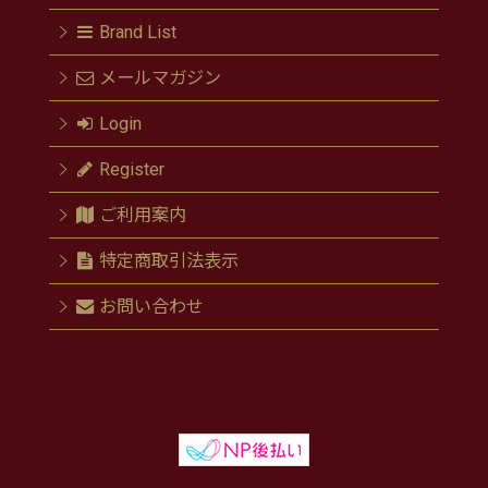
Brand List
メールマガジン
Login
Register
ご利用案内
特定商取引法表示
お問い合わせ