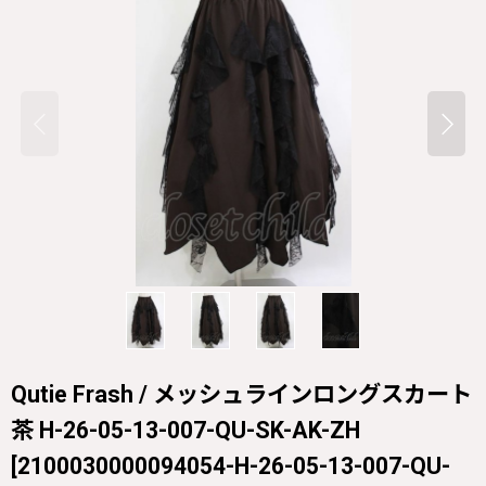
Qutie Frash / メッシュラインロングスカート
茶 H-26-05-13-007-QU-SK-AK-ZH
[
2100030000094054-H-26-05-13-007-QU-