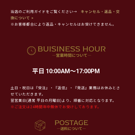
当店のご利用ガイドをご覧ください→
キャンセル・返品・交
換について >
※お客様都合により返品・キャンセルはお受けできません。
平日 10:00AM～17:00PM
土日・祝日は『受注』・『返信』・『発送』業務はお休みとさ
せていただきます。
翌営業日(通常 平日の月曜日)より、順番に対応となります。
※ご注文は24時間年中無休でお受けしております。