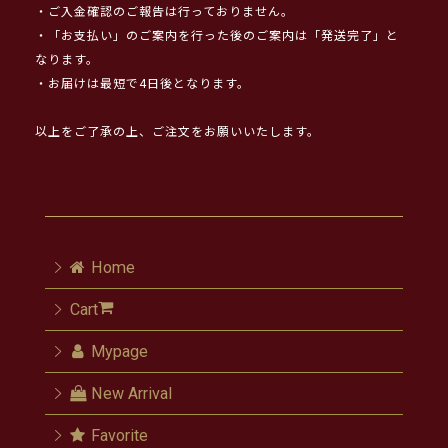
・ご入金確認のご報告は行っておりません。
・「お支払い」のご案内を行った後のご案内は「発送完了」と
なります。
・お届けは最短で4日後となります。
以上をご了承の上、ご注文をお願いいたします。
Home
Cart
Mypage
New Arrival
Favorite