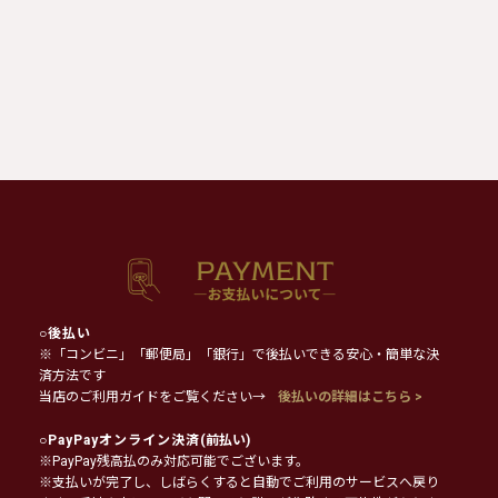
○
後払い
※「コンビニ」「郵便局」「銀行」で後払いできる安心・簡単な決
済方法です
当店のご利用ガイドをご覧ください→
後払いの詳細はこちら >
○
PayPayオンライン決済
(前払い)
※PayPay残高払のみ対応可能でございます。
※支払いが完了し、しばらくすると自動でご利用のサービスへ戻り