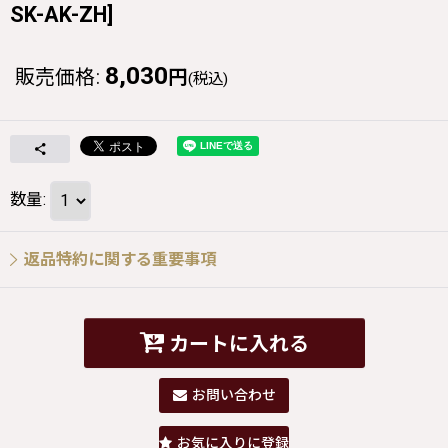
SK-AK-ZH
]
8,030
販売価格
:
円
(税込)
数量
:
返品特約に関する重要事項
カートに入れる
お問い合わせ
お気に入りに登録