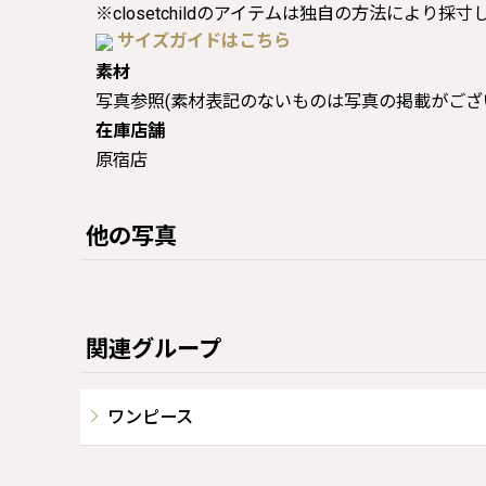
※closetchildのアイテムは独自の方法により採
サイズガイドはこちら
素材
写真参照(素材表記のないものは写真の掲載がござ
在庫店舗
原宿店
他の写真
関連グループ
ワンピース