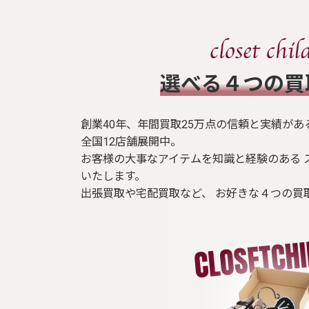
​選べる４つの
創業40年、年間買取25万点の信頼と実績があ
全国12店舗展開中。
お客様の大事なアイテムを知識と経験のある 
いたします。
出張買取や宅配買取など、 お好きな４つの買