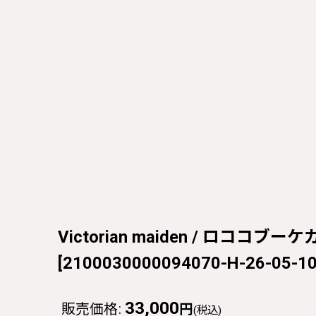
Victorian maiden / ロココブー
[
2100030000094070-H-26-05-10
33,000
販売価格
:
円
(税込)