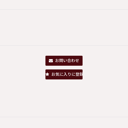
お問い合わせ
お気に入りに登録