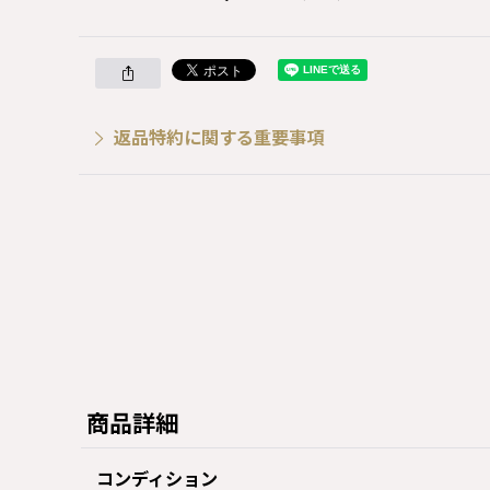
返品特約に関する重要事項
商品詳細
コンディション