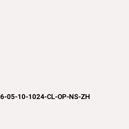
5-10-1024-CL-OP-NS-ZH