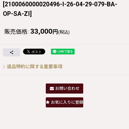
[
2100060000020496-I-26-04-29-079-BA-
OP-SA-ZI
]
33,000
販売価格
:
円
(税込)
返品特約に関する重要事項
お問い合わせ
お気に入りに登録