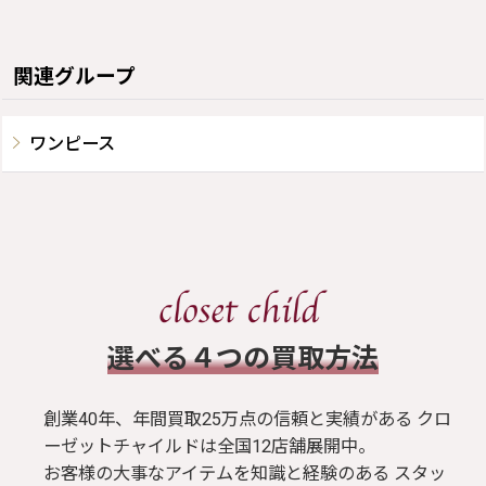
関連グループ
ワンピース
​選べる４つの買取方法
創業40年、年間買取25万点の信頼と実績がある クロ
ーゼットチャイルドは全国12店舗展開中。
お客様の大事なアイテムを知識と経験のある スタッ