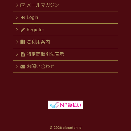
メールマガジン
Login
Register
ご利用案内
特定商取引法表示
お問い合わせ
© 2026 closetchild