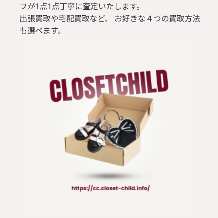
フが1点1点丁寧に査定いたします。
出張買取や宅配買取など、 お好きな４つの買取方法
も選べます。