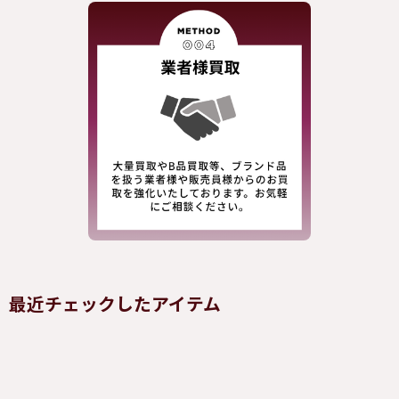
最近チェックしたアイテム