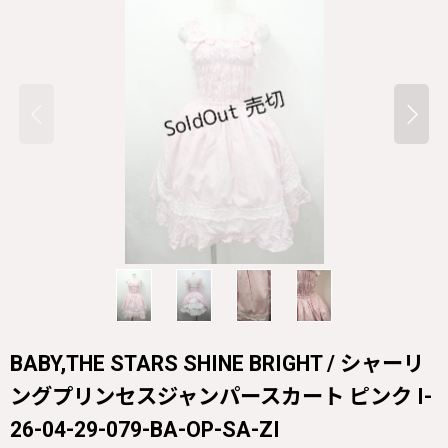
BABY,THE STARS SHINE BRIGHT / シャーリ
ングプリンセスジャンパースカート ピンク I-
26-04-29-079-BA-OP-SA-ZI