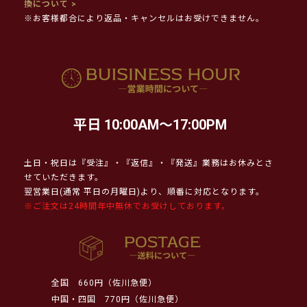
換について >
※お客様都合により返品・キャンセルはお受けできません。
平日 10:00AM～17:00PM
土日・祝日は『受注』・『返信』・『発送』業務はお休みとさ
せていただきます。
翌営業日(通常 平日の月曜日)より、順番に対応となります。
※ご注文は24時間年中無休でお受けしております。
全国
660円（佐川急便）
中国・四国
770円（佐川急便）