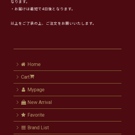
なります。
・お届けは最短で4日後となります。
以上をご了承の上、ご注文をお願いいたします。
Home
Cart
Mypage
New Arrival
Favorite
Brand List