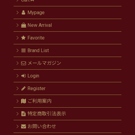
Mypage
New Arrival
Favorite
Brand List
メールマガジン
Login
Register
ご利用案内
特定商取引法表示
お問い合わせ