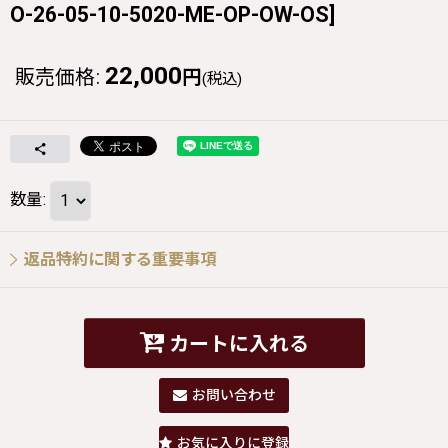
O-26-05-10-5020-ME-OP-OW-OS
]
22,000
販売価格
:
円
(税込)
数量
:
返品特約に関する重要事項
カートに入れる
お問い合わせ
お気に入りに登録