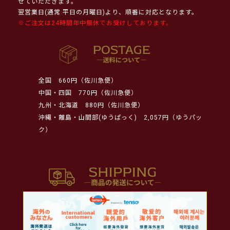
せていただきます。
翌営業日(通常 平日の月曜日)より、順番に対応となります。
※ご注文は24時間年中無休でお受けしております。
全国
660円（佐川急便）
中国・四国
770円（佐川急便）
九州・北海道
880円（佐川急便）
沖縄・離島・山間部(ゆうぱっく)
2,057円（ゆうパッ
ク）