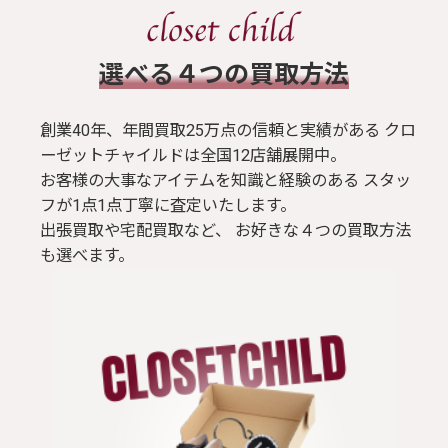
​選べる４つの買取方法
創業40年、年間買取25万点の信頼と実績がある クロ
ーゼットチャイルドは全国12店舗展開中。
お客様の大事なアイテムを知識と経験のある スタッ
フが1点1点丁寧に査定いたします。
出張買取や宅配買取など、 お好きな４つの買取方法
も選べます。