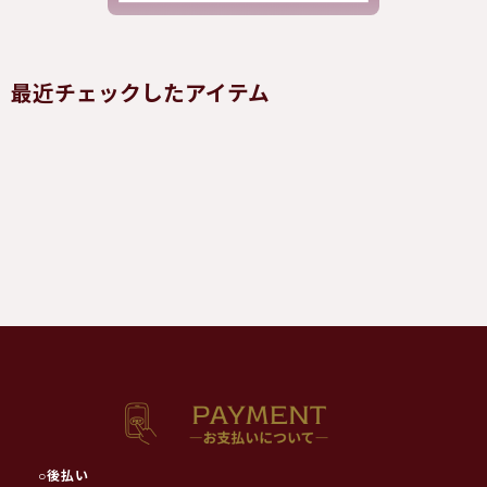
最近チェックしたアイテム
○
後払い