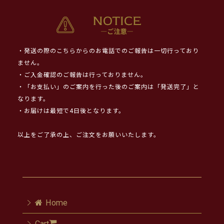
・発送の際のこちらからのお電話でのご報告は一切行っており
ません。
・ご入金確認のご報告は行っておりません。
・「お支払い」のご案内を行った後のご案内は「発送完了」と
なります。
・お届けは最短で4日後となります。
以上をご了承の上、ご注文をお願いいたします。
Home
Cart