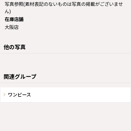
写真参照(素材表記のないものは写真の掲載がございませ
ん)
在庫店舗
大阪店
他の写真
関連グループ
ワンピース