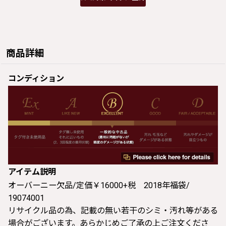
商品詳細
コンディション
アイテム説明
オーバーニー欠品/定価￥16000+税 2018年福袋/
19074001
リサイクル品の為、記載の無い若干のシミ・汚れ等がある
場合がございます。あらかじめご了承の上ご注文くださ