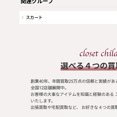
関連グループ
スカート
​選べる４つの
創業40年、年間買取25万点の信頼と実績があ
全国12店舗展開中。
お客様の大事なアイテムを知識と経験のある 
いたします。
出張買取や宅配買取など、 お好きな４つの買