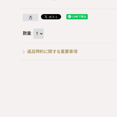
数量
:
返品特約に関する重要事項