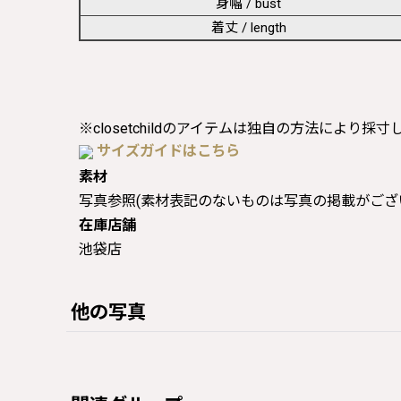
身幅 / bust
着丈 / length
※closetchildのアイテムは独自の方法により採
サイズガイドはこちら
素材
写真参照(素材表記のないものは写真の掲載がござ
在庫店舗
池袋店
他の写真