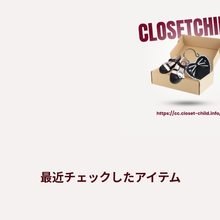
最近チェックしたアイテム