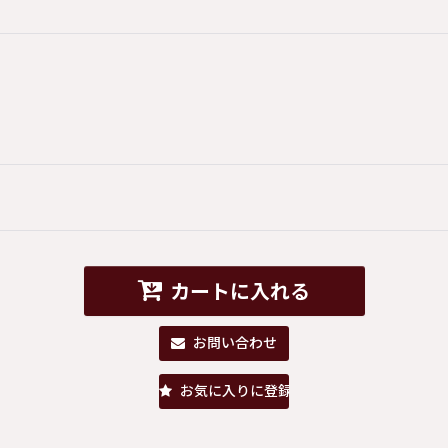
カートに入れる
お問い合わせ
お気に入りに登録