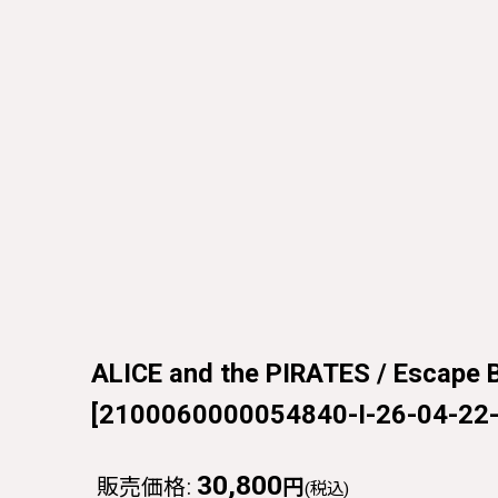
ALICE and the PIRATES / Esc
[
2100060000054840-I-26-04-22-
30,800
販売価格
:
円
(税込)