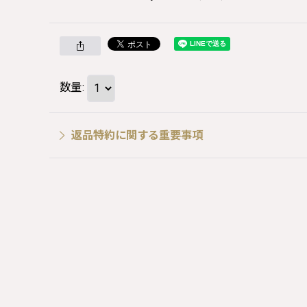
数量
:
返品特約に関する重要事項