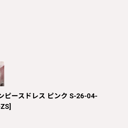
essワンピースドレス ピンク S-26-04-
-ZS
]