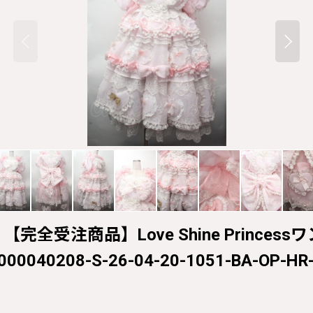
GHT / 【完全受注商品】Love Shine Princ
000040208-S-26-04-20-1051-BA-OP-HR