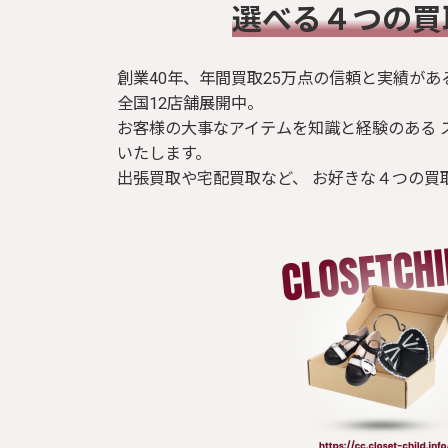
​選べる４つの
創業40年、年間買取25万点の信頼と実績があ
全国12店舗展開中。
お客様の大事なアイテムを知識と経験のある 
いたします。
出張買取や宅配買取など、 お好きな４つの買