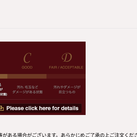
等がある場合がございます。あらかじめご了承の上ご注文くだ