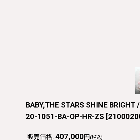
BABY,THE STARS SHINE BRI
20-1051-BA-OP-HR-ZS
[
2100020
407,000
販売価格
:
円
(税込)