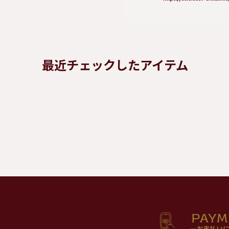
最近チェックしたアイテム