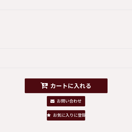
カートに入れる
お問い合わせ
お気に入りに登録