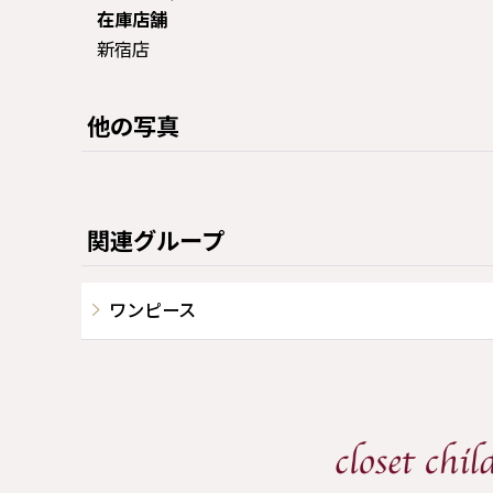
在庫店舗
新宿店
他の写真
関連グループ
ワンピース