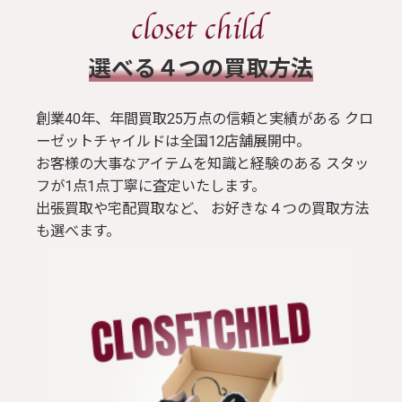
​選べる４つの買取方法
創業40年、年間買取25万点の信頼と実績がある クロ
ーゼットチャイルドは全国12店舗展開中。
お客様の大事なアイテムを知識と経験のある スタッ
フが1点1点丁寧に査定いたします。
出張買取や宅配買取など、 お好きな４つの買取方法
も選べます。