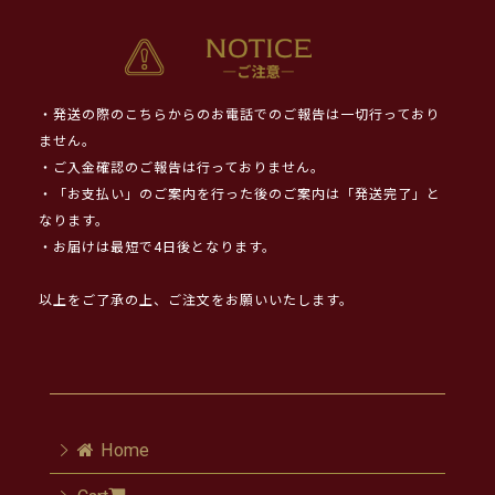
・発送の際のこちらからのお電話でのご報告は一切行っており
ません。
・ご入金確認のご報告は行っておりません。
・「お支払い」のご案内を行った後のご案内は「発送完了」と
なります。
・お届けは最短で4日後となります。
以上をご了承の上、ご注文をお願いいたします。
Home