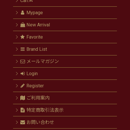
Cart
Mypage
New Arrival
Favorite
Brand List
メールマガジン
Login
Register
ご利用案内
特定商取引法表示
お問い合わせ