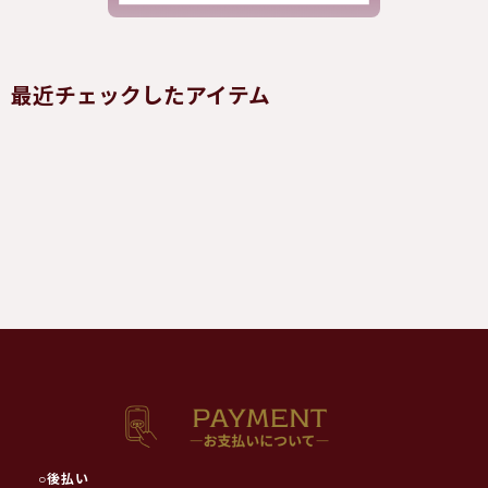
最近チェックしたアイテム
○
後払い