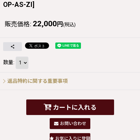
OP-AS-ZI
]
22,000
販売価格
:
円
(税込)
数量
:
返品特約に関する重要事項
カートに入れる
お問い合わせ
お気に入りに登録