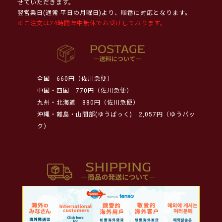
せていただきます。
翌営業日(通常 平日の月曜日)より、順番に対応となります。
※ご注文は24時間年中無休でお受けしております。
全国
660円（佐川急便）
中国・四国
770円（佐川急便）
九州・北海道
880円（佐川急便）
沖縄・離島・山間部(ゆうぱっく)
2,057円（ゆうパッ
ク）