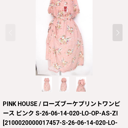
PINK HOUSE / ローズブーケプリントワンピ
ース ピンク S-26-06-14-020-LO-OP-AS-ZI
[
2100020000017457-S-26-06-14-020-LO-