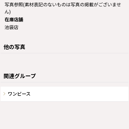
写真参照(素材表記のないものは写真の掲載がございませ
ん)
在庫店舗
池袋店
他の写真
関連グループ
ワンピース