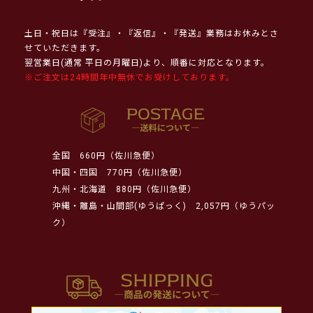
土日・祝日は『受注』・『返信』・『発送』業務はお休みとさ
せていただきます。
翌営業日(通常 平日の月曜日)より、順番に対応となります。
※ご注文は24時間年中無休でお受けしております。
全国
660円（佐川急便）
中国・四国
770円（佐川急便）
九州・北海道
880円（佐川急便）
沖縄・離島・山間部(ゆうぱっく)
2,057円（ゆうパッ
ク）