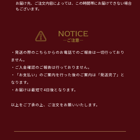
お届け先、ご注文内容によっては、この時間帯にお届けできない場合
もございます。
・発送の際のこちらからのお電話でのご報告は一切行っており
ません。
・ご入金確認のご報告は行っておりません。
・「お支払い」のご案内を行った後のご案内は「発送完了」と
なります。
・お届けは最短で4日後となります。
以上をご了承の上、ご注文をお願いいたします。