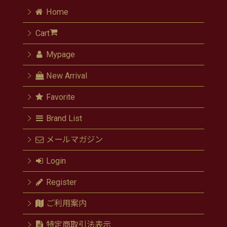
Home
Cart
Mypage
New Arrival
Favorite
Brand List
メールマガジン
Login
Register
ご利用案内
特定商取引法表示