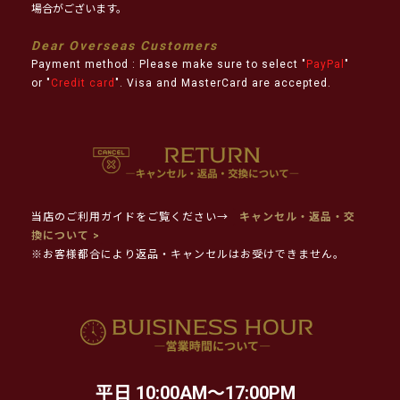
場合がございます。
Dear Overseas Customers
Payment method : Please make sure to select "
PayPal
"
or "
Credit card
". Visa and MasterCard are accepted.
当店のご利用ガイドをご覧ください→
キャンセル・返品・交
換について >
※お客様都合により返品・キャンセルはお受けできません。
平日 10:00AM～17:00PM