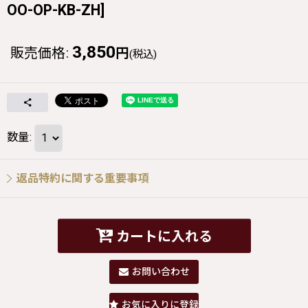
OO-OP-KB-ZH
]
3,850
販売価格
:
円
(税込)
数量
:
返品特約に関する重要事項
カートに入れる
お問い合わせ
お気に入りに登録