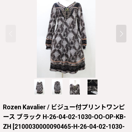
Rozen Kavalier / ビジュー付プリントワンピ
ース ブラック H-26-04-02-1030-OO-OP-KB-
ZH
[
2100030000090465-H-26-04-02-1030-