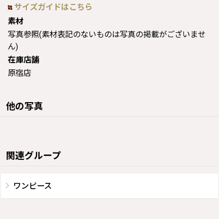
サイズガイドはこちら
素材
写真参照(素材表記のないものは写真の掲載がございませ
ん)
在庫店舗
原宿店
他の写真
関連グループ
ワンピース