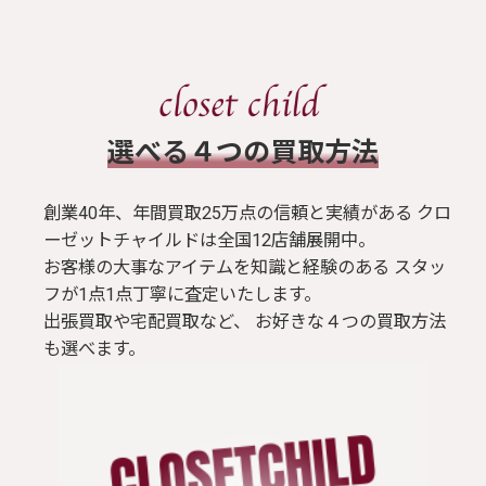
​選べる４つの買取方法
創業40年、年間買取25万点の信頼と実績がある クロ
ーゼットチャイルドは全国12店舗展開中。
お客様の大事なアイテムを知識と経験のある スタッ
フが1点1点丁寧に査定いたします。
出張買取や宅配買取など、 お好きな４つの買取方法
も選べます。