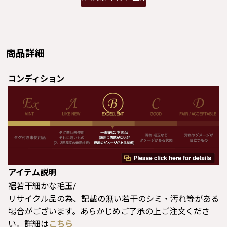
商品詳細
コンディション
アイテム説明
裾若干細かな毛玉/
リサイクル品の為、記載の無い若干のシミ・汚れ等がある
場合がございます。あらかじめご了承の上ご注文くださ
い。詳細は
こちら