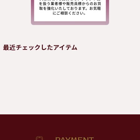
最近チェックしたアイテム