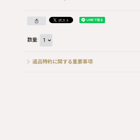
数量
:
返品特約に関する重要事項