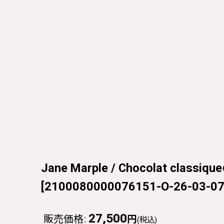
Jane Marple / Chocolat cla
[
2100080000076151-O-26-03-0
27,500
販売価格
:
円
(税込)