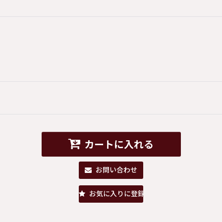
カートに入れる
お問い合わせ
お気に入りに登録