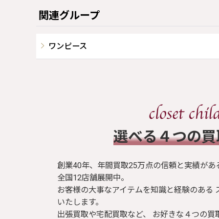
関連グループ
ワンピース
​選べる４つの
創業40年、年間買取25万点の信頼と実績があ
全国12店舗展開中。
お客様の大事なアイテムを知識と経験のある 
いたします。
出張買取や宅配買取など、 お好きな４つの買