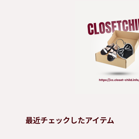
最近チェックしたアイテム