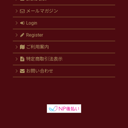
メールマガジン
Login
Register
ご利用案内
特定商取引法表示
お問い合わせ