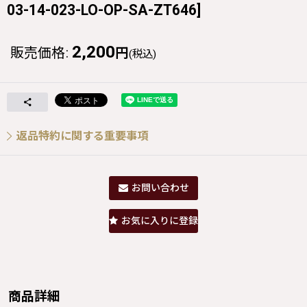
03-14-023-LO-OP-SA-ZT646
]
2,200
販売価格
:
円
(税込)
返品特約に関する重要事項
お問い合わせ
お気に入りに登録
商品詳細