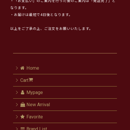
・「お支払い」のご案内を行った後のご案内は「発送完了」と
なります。
・お届けは最短で4日後となります。
以上をご了承の上、ご注文をお願いいたします。
Home
Cart
Mypage
New Arrival
Favorite
Brand List