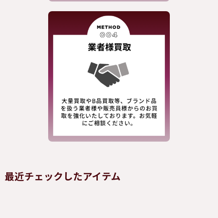
最近チェックしたアイテム