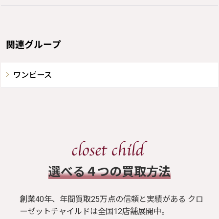
関連グループ
ワンピース
​選べる４つの買取方法
創業40年、年間買取25万点の信頼と実績がある クロ
ーゼットチャイルドは全国12店舗展開中。