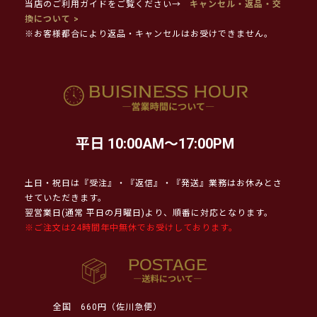
当店のご利用ガイドをご覧ください→
キャンセル・返品・交
換について >
※お客様都合により返品・キャンセルはお受けできません。
平日 10:00AM～17:00PM
土日・祝日は『受注』・『返信』・『発送』業務はお休みとさ
せていただきます。
翌営業日(通常 平日の月曜日)より、順番に対応となります。
※ご注文は24時間年中無休でお受けしております。
全国
660円（佐川急便）