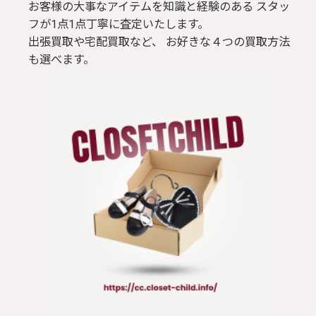
お客様の大事なアイテムを知識と経験のある スタッ
フが1点1点丁寧に査定いたします。
出張買取や宅配買取など、 お好きな４つの買取方法
も選べます。