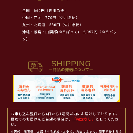
全国
660円（佐川急便）
中国・四国
770円（佐川急便）
九州・北海道
880円（佐川急便）
沖縄・離島・山間部(ゆうぱっく)
2,057円（ゆうパッ
ク）
お申し込み翌日から4日から1週間以内にお届けしております。
最短でのお届けをご希望の場合は、
「指定なし」
としてくださ
い。
※天候・諸事情・お届けする地域・お支払い方法によって、若干前後する場