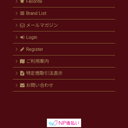
Favorite
Brand List
メールマガジン
Login
Register
ご利用案内
特定商取引法表示
お問い合わせ