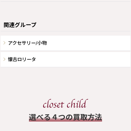
関連グループ
アクセサリー/小物
懐古ロリータ
​選べる４つの買取方法