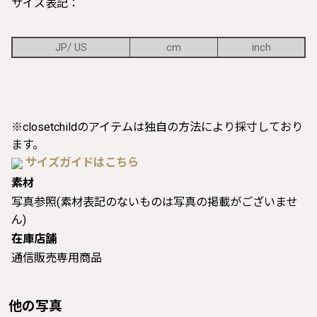
サイズ表記：
JP/ US
cm
inch
※closetchildのアイテムは独自の方法により採寸しており
ます。
サイズガイドはこちら
素材
写真参照(素材表記のないものは写真の掲載がございませ
ん)
在庫店舗
通信販売専用商品
他の写真