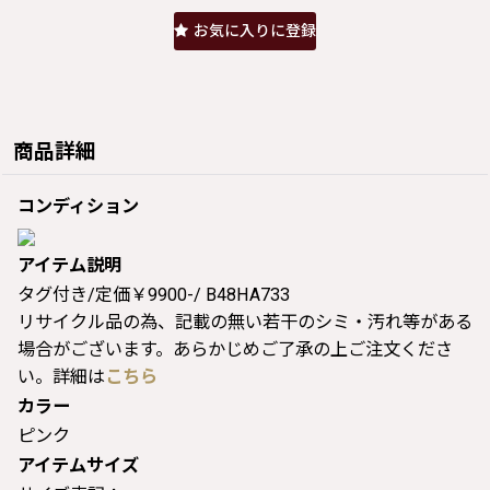
お気に入りに登録
商品詳細
コンディション
アイテム説明
タグ付き/定価￥9900-/ B48HA733
リサイクル品の為、記載の無い若干のシミ・汚れ等がある
場合がございます。あらかじめご了承の上ご注文くださ
い。詳細は
こちら
カラー
ピンク
アイテムサイズ