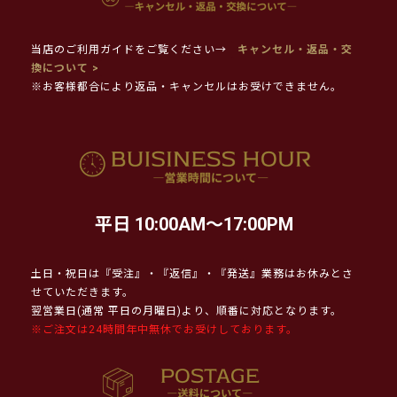
当店のご利用ガイドをご覧ください→
キャンセル・返品・交
換について >
※お客様都合により返品・キャンセルはお受けできません。
平日 10:00AM～17:00PM
土日・祝日は『受注』・『返信』・『発送』業務はお休みとさ
せていただきます。
翌営業日(通常 平日の月曜日)より、順番に対応となります。
※ご注文は24時間年中無休でお受けしております。