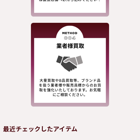
最近チェックしたアイテム