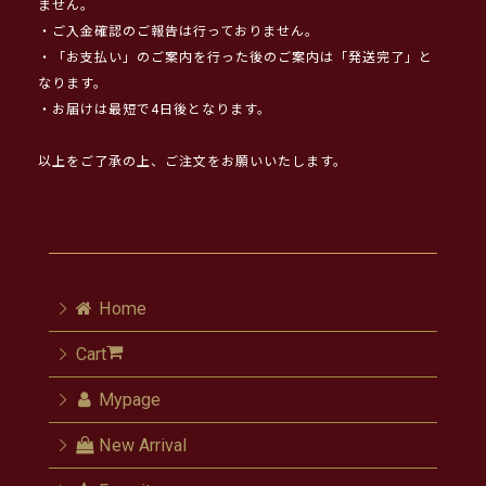
ません。
・ご入金確認のご報告は行っておりません。
・「お支払い」のご案内を行った後のご案内は「発送完了」と
なります。
・お届けは最短で4日後となります。
以上をご了承の上、ご注文をお願いいたします。
Home
Cart
Mypage
New Arrival