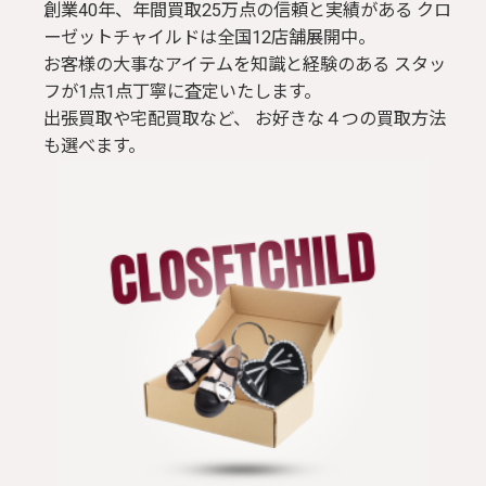
創業40年、年間買取25万点の信頼と実績がある クロ
ーゼットチャイルドは全国12店舗展開中。
お客様の大事なアイテムを知識と経験のある スタッ
フが1点1点丁寧に査定いたします。
出張買取や宅配買取など、 お好きな４つの買取方法
も選べます。