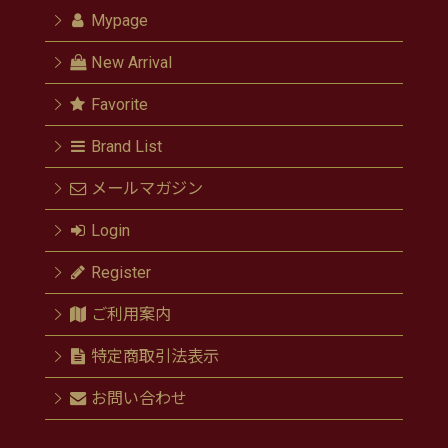
Mypage
New Arrival
Favorite
Brand List
メールマガジン
Login
Register
ご利用案内
特定商取引法表示
お問い合わせ