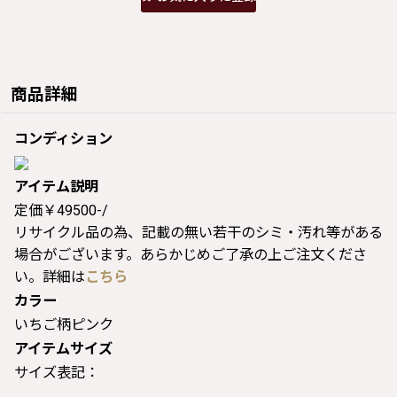
商品詳細
コンディション
アイテム説明
定価￥49500-/
リサイクル品の為、記載の無い若干のシミ・汚れ等がある
場合がございます。あらかじめご了承の上ご注文くださ
い。詳細は
こちら
カラー
いちご柄ピンク
アイテムサイズ
サイズ表記：