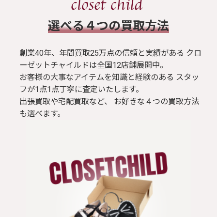
​選べる４つの買取方法
創業40年、年間買取25万点の信頼と実績がある クロ
ーゼットチャイルドは全国12店舗展開中。
お客様の大事なアイテムを知識と経験のある スタッ
フが1点1点丁寧に査定いたします。
出張買取や宅配買取など、 お好きな４つの買取方法
も選べます。