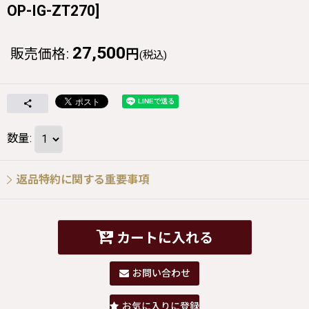
OP-IG-ZT270
]
27,500
販売価格
:
円
(税込)
数量
:
返品特約に関する重要事項
カートに入れる
お問い合わせ
お気に入りに登録