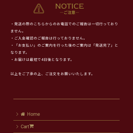
・発送の際のこちらからのお電話でのご報告は一切行っており
ません。
・ご入金確認のご報告は行っておりません。
・「お支払い」のご案内を行った後のご案内は「発送完了」と
なります。
・お届けは最短で4日後となります。
以上をご了承の上、ご注文をお願いいたします。
Home
Cart