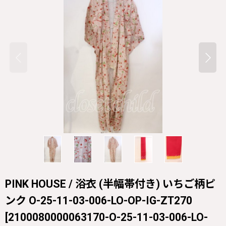
PINK HOUSE / 浴衣 (半幅帯付き) いちご柄ピ
ンク O-25-11-03-006-LO-OP-IG-ZT270
[
2100080000063170-O-25-11-03-006-LO-