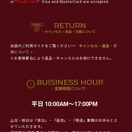
or "
Credit card
". Visa and MasterCard are accepted.
当店のご利用ガイドをご覧ください→
キャンセル・返品・交
換について >
※お客様都合により返品・キャンセルはお受けできません。
平日 10:00AM～17:00PM
土日・祝日は『受注』・『返信』・『発送』業務はお休みとさ
せていただきます。