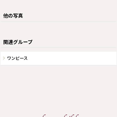
他の写真
関連グループ
ワンピース