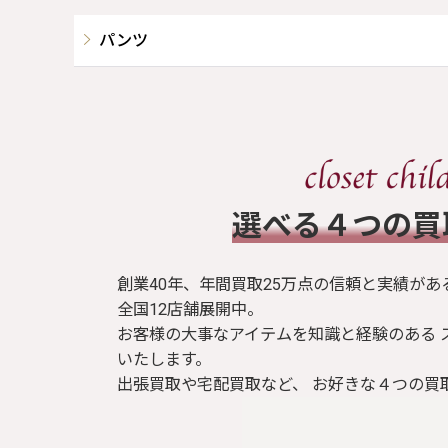
パンツ
​選べる４つの
創業40年、年間買取25万点の信頼と実績があ
全国12店舗展開中。
お客様の大事なアイテムを知識と経験のある 
いたします。
出張買取や宅配買取など、 お好きな４つの買