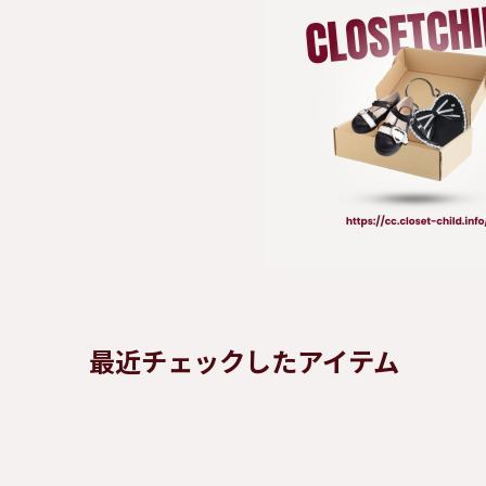
最近チェックしたアイテム