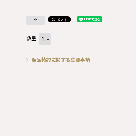
数量
:
返品特約に関する重要事項