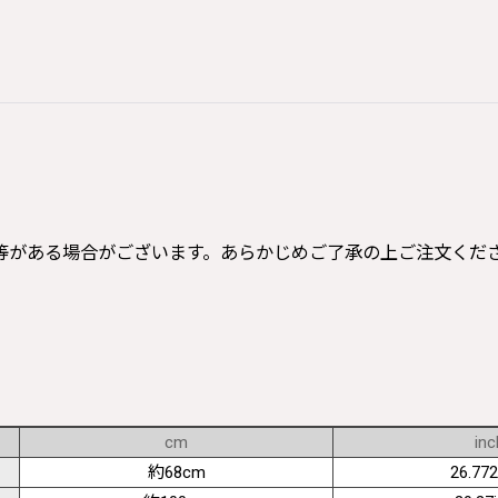
等がある場合がございます。あらかじめご了承の上ご注文くだ
cm
inc
約68cm
26.772