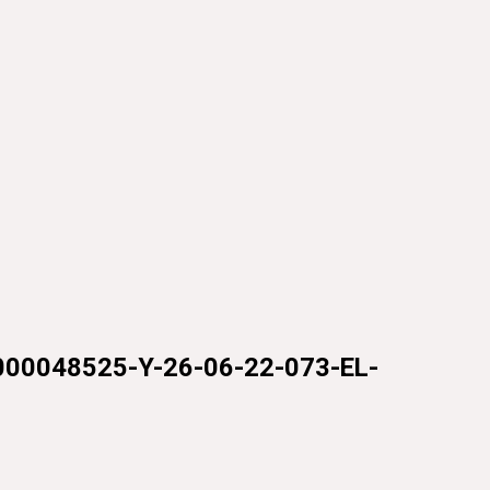
00048525-Y-26-06-22-073-EL-