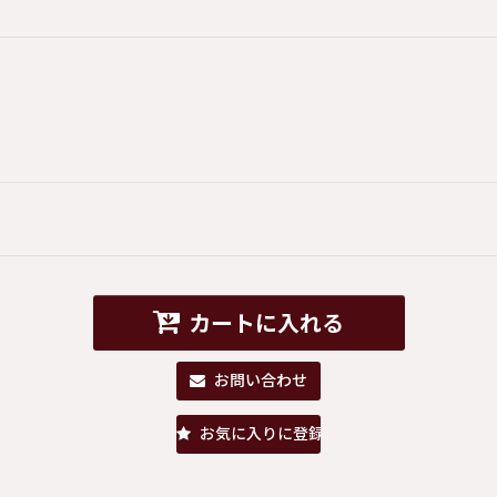
カートに入れる
お問い合わせ
お気に入りに登録