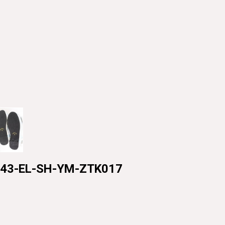
-EL-SH-YM-ZTK017