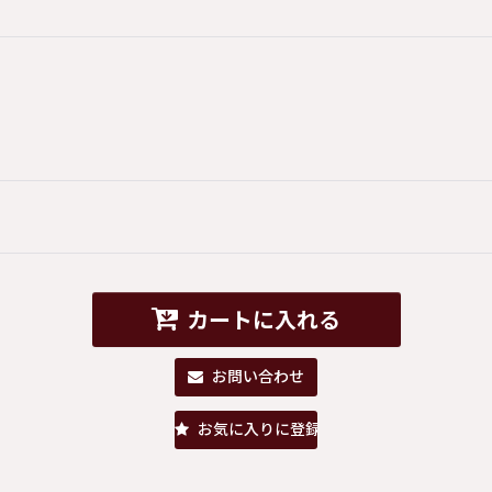
カートに入れる
お問い合わせ
お気に入りに登録