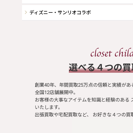
ディズニー・サンリオコラボ
​選べる４つの
創業40年、年間買取25万点の信頼と実績があ
全国12店舗展開中。
お客様の大事なアイテムを知識と経験のある 
いたします。
出張買取や宅配買取など、 お好きな４つの買