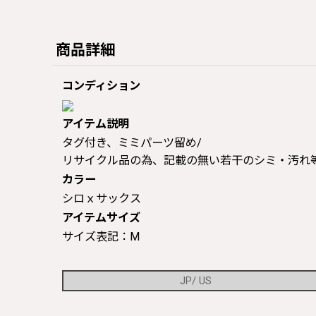
商品詳細
コンディション
アイテム説明
タグ付き、ミミパーツ留め/
リサイクル品の為、記載の無い若干のシミ・汚れ
カラー
シロｘサックス
アイテムサイズ
サイズ表記：M
JP/ US