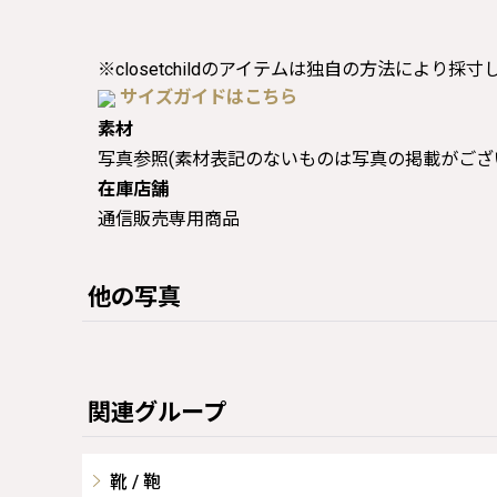
※closetchildのアイテムは独自の方法により採
サイズガイドはこちら
素材
写真参照(素材表記のないものは写真の掲載がござ
在庫店舗
通信販売専用商品
他の写真
関連グループ
靴 / 鞄