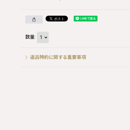
数量
:
返品特約に関する重要事項