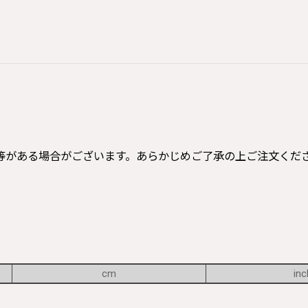
等がある場合がございます。あらかじめご了承の上ご注文くだ
cm
inc