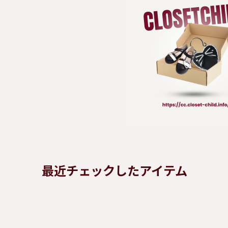
最近チェックしたアイテム