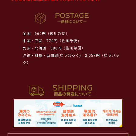
全国
660円（佐川急便）
中国・四国
770円（佐川急便）
九州・北海道
880円（佐川急便）
沖縄・離島・山間部(ゆうぱっく)
2,057円（ゆうパッ
ク）