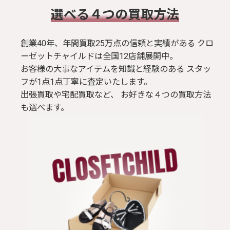
​選べる４つの買取方法
創業40年、年間買取25万点の信頼と実績がある クロ
ーゼットチャイルドは全国12店舗展開中。
お客様の大事なアイテムを知識と経験のある スタッ
フが1点1点丁寧に査定いたします。
出張買取や宅配買取など、 お好きな４つの買取方法
も選べます。