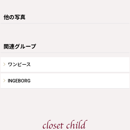
他の写真
関連グループ
ワンピース
INGEBORG