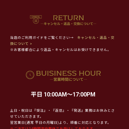
当店のご利用ガイドをご覧ください→
キャンセル・返品・交
換について >
※お客様都合により返品・キャンセルはお受けできません。
平日 10:00AM～17:00PM
土日・祝日は『受注』・『返信』・『発送』業務はお休みとさ
せていただきます。
翌営業日(通常 平日の月曜日)より、順番に対応となります。
※ご注文は24時間年中無休でお受けしております。