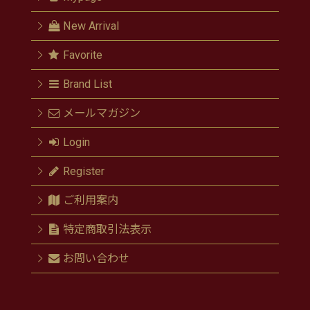
New Arrival
Favorite
Brand List
メールマガジン
Login
Register
ご利用案内
特定商取引法表示
お問い合わせ