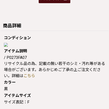
商品詳細
コンディション
アイテム説明
/ P0273FA07
リサイクル品の為、記載の無い若干のシミ・汚れ等がある
場合がございます。あらかじめご了承の上ご注文くださ
い。詳細は
こちら
カラー
黒
アイテムサイズ
サイズ表記：F