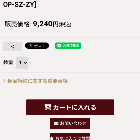
OP-SZ-ZY
]
9,240
販売価格
:
円
(税込)
数量
:
返品特約に関する重要事項
カートに入れる
お問い合わせ
お気に入りに登録