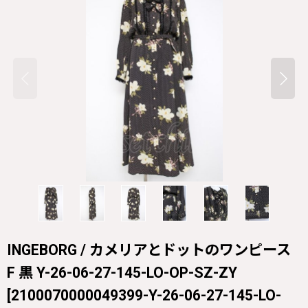
INGEBORG / カメリアとドットのワンピース
F 黒 Y-26-06-27-145-LO-OP-SZ-ZY
[
2100070000049399-Y-26-06-27-145-LO-