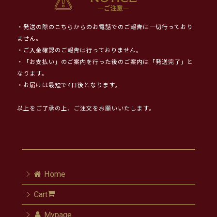
・発送の際のこちらからのお電話でのご報告は一切行っており
ません。
・ご入金確認のご報告は行っておりません。
・「お支払い」のご案内を行った後のご案内は「発送完了」と
なります。
・お届けは最短で4日後となります。
以上をご了承の上、ご注文をお願いいたします。
Home
Cart
Mypage