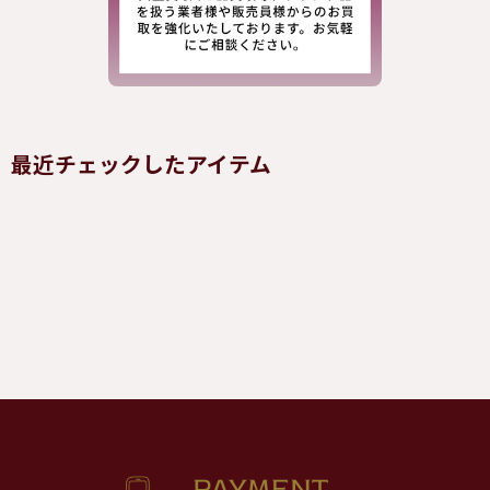
最近チェックしたアイテム