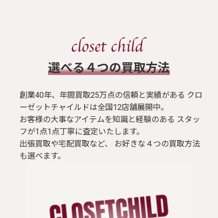
​選べる４つの買取方法
創業40年、年間買取25万点の信頼と実績がある クロ
ーゼットチャイルドは全国12店舗展開中。
お客様の大事なアイテムを知識と経験のある スタッ
フが1点1点丁寧に査定いたします。
出張買取や宅配買取など、 お好きな４つの買取方法
も選べます。