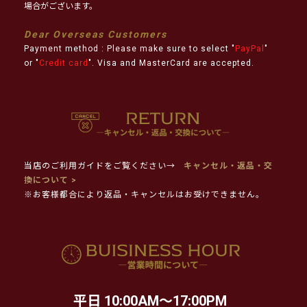
場合がございます。
Dear Overseas Customers
Payment method : Please make sure to select "
PayPal
"
or "
Credit card
". Visa and MasterCard are accepted.
当店のご利用ガイドをご覧ください→
キャンセル・返品・交
換について >
※お客様都合により返品・キャンセルはお受けできません。
平日 10:00AM～17:00PM