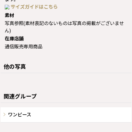
サイズガイドはこちら
素材
写真参照(素材表記のないものは写真の掲載がございませ
ん)
在庫店舗
通信販売専用商品
他の写真
関連グループ
ワンピース