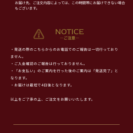
お届け先、ご注文内容によっては、この時間帯にお届けできない場合
もございます。
・発送の際のこちらからのお電話でのご報告は一切行っており
ません。
・ご入金確認のご報告は行っておりません。
・「お支払い」のご案内を行った後のご案内は「発送完了」と
なります。
・お届けは最短で4日後となります。
以上をご了承の上、ご注文をお願いいたします。