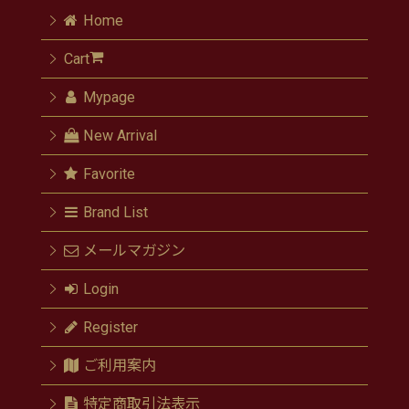
Home
Cart
Mypage
New Arrival
Favorite
Brand List
メールマガジン
Login
Register
ご利用案内
特定商取引法表示