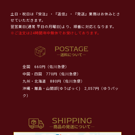
土日・祝日は『受注』・『返信』・『発送』業務はお休みとさ
せていただきます。
翌営業日(通常 平日の月曜日)より、順番に対応となります。
※ご注文は24時間年中無休でお受けしております。
全国
660円（佐川急便）
中国・四国
770円（佐川急便）
九州・北海道
880円（佐川急便）
沖縄・離島・山間部(ゆうぱっく)
2,057円（ゆうパッ
ク）