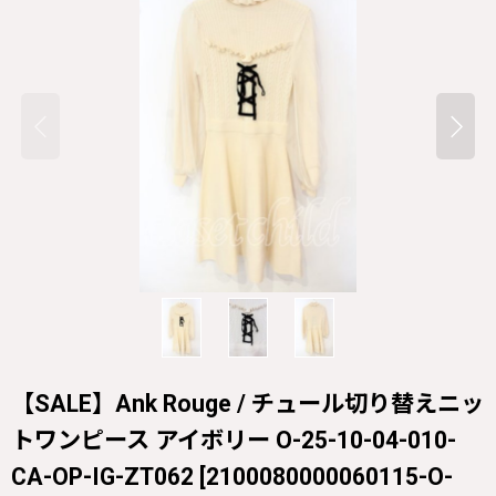
【SALE】Ank Rouge / チュール切り替えニッ
トワンピース アイボリー O-25-10-04-010-
CA-OP-IG-ZT062
[
2100080000060115-O-