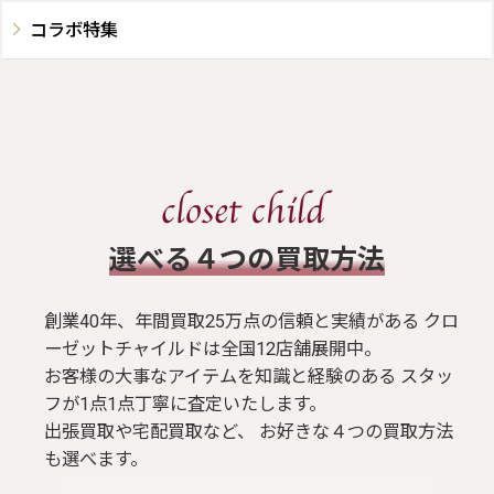
コラボ特集
​選べる４つの買取方法
創業40年、年間買取25万点の信頼と実績がある クロ
ーゼットチャイルドは全国12店舗展開中。
お客様の大事なアイテムを知識と経験のある スタッ
フが1点1点丁寧に査定いたします。
出張買取や宅配買取など、 お好きな４つの買取方法
も選べます。