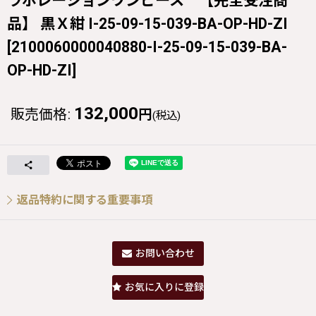
ラボレーションワンピース 【完全受注商
品】 黒Ｘ紺 I-25-09-15-039-BA-OP-HD-ZI
[
2100060000040880-I-25-09-15-039-BA-
OP-HD-ZI
]
132,000
販売価格
:
円
(税込)
返品特約に関する重要事項
お問い合わせ
お気に入りに登録