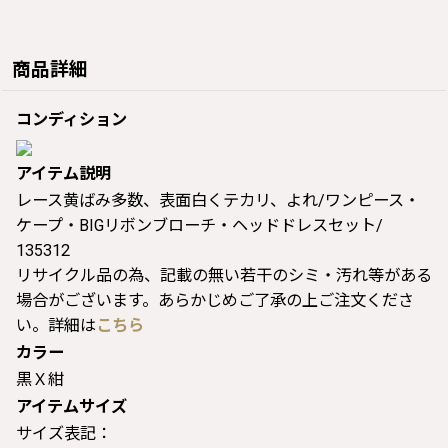
商品詳細
コンディション
アイテム説明
レース黄ばみ多数、表面白くテカリ、よれ/ワンピース・
ケープ・BIGリボンブローチ・ヘッドドレスセット/
135312
リサイクル品の為、記載の無い若干のシミ・汚れ等がある
場合がございます。あらかじめご了承の上ご注文くださ
い。詳細は
こちら
カラー
黒Ｘ紺
アイテムサイズ
サイズ表記：