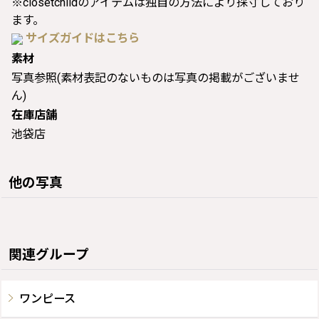
※closetchildのアイテムは独自の方法により採寸しており
ます。
サイズガイドはこちら
素材
写真参照(素材表記のないものは写真の掲載がございませ
ん)
在庫店舗
池袋店
他の写真
関連グループ
ワンピース