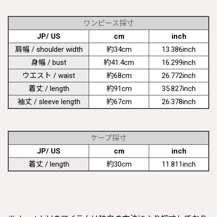
ワンピース採寸
JP/ US
cm
inch
肩幅 / shoulder width
約34cm
13.386inch
身幅 / bust
約41.4cm
16.299inch
ウエスト / waist
約68cm
26.772inch
着丈 / length
約91cm
35.827inch
袖丈 / sleeve length
約67cm
26.378inch
ケープ採寸
JP/ US
cm
inch
着丈 / length
約30cm
11.811inch