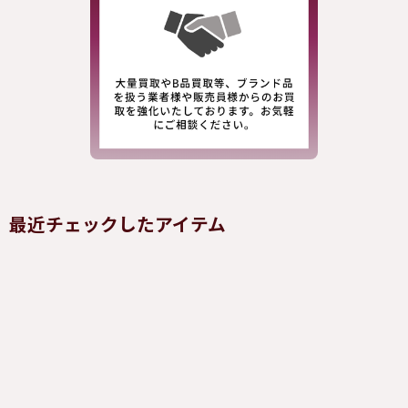
最近チェックしたアイテム