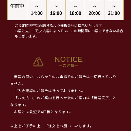
午前中
～
～
～
～
～
14:00
16:00
18:00
20:00
21:00
ご指定時間帯に配送するよう運搬会社に指示いたします。
お届け先、ご注文内容によっては、この時間帯にお届けできない場合
もございます。
・発送の際のこちらからのお電話でのご報告は一切行っており
ません。
・ご入金確認のご報告は行っておりません。
・「お支払い」のご案内を行った後のご案内は「発送完了」と
なります。
・お届けは最短で4日後となります。
以上をご了承の上、ご注文をお願いいたします。