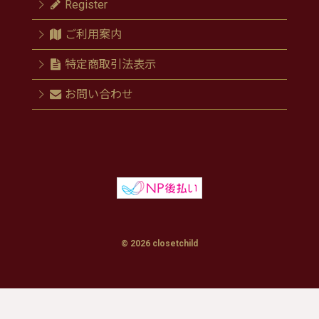
Register
ご利用案内
特定商取引法表示
お問い合わせ
© 2026 closetchild