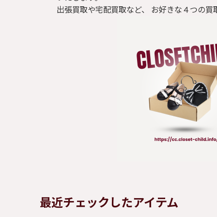
出張買取や宅配買取など、 お好きな４つの買
最近チェックしたアイテム