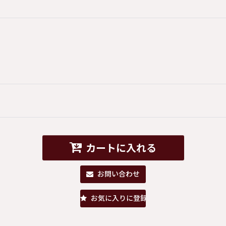
カートに入れる
お問い合わせ
お気に入りに登録