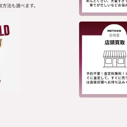
取方法も選べます。