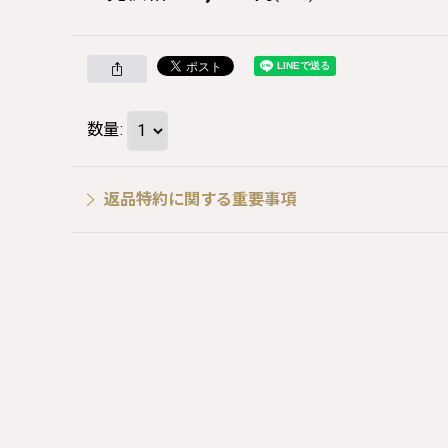
数量
:
返品特約に関する重要事項