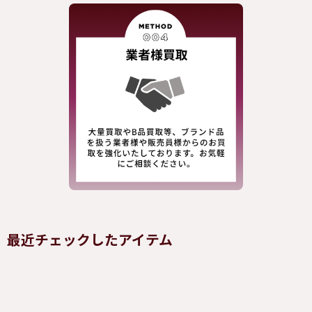
最近チェックしたアイテム