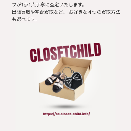
フが1点1点丁寧に査定いたします。
出張買取や宅配買取など、 お好きな４つの買取方法
も選べます。