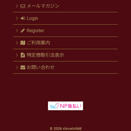
メールマガジン
Login
Register
ご利用案内
特定商取引法表示
お問い合わせ
© 2026 closetchild