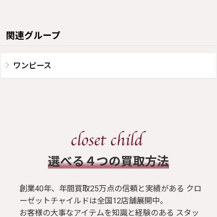
関連グループ
ワンピース
​選べる４つの買取方法
創業40年、年間買取25万点の信頼と実績がある クロ
ーゼットチャイルドは全国12店舗展開中。
お客様の大事なアイテムを知識と経験のある スタッ