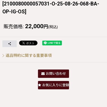
[
2100080000057031-O-25-08-26-068-BA-
OP-IG-OS
]
22,000
販売価格
:
円
(税込)
返品特約に関する重要事項
お問い合わせ
お気に入りに登録