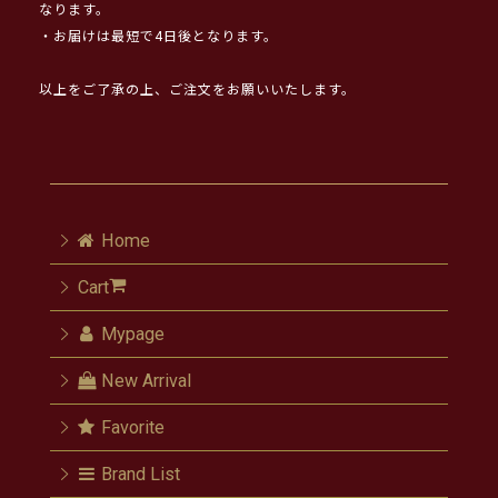
なります。
・お届けは最短で4日後となります。
以上をご了承の上、ご注文をお願いいたします。
Home
Cart
Mypage
New Arrival
Favorite
Brand List