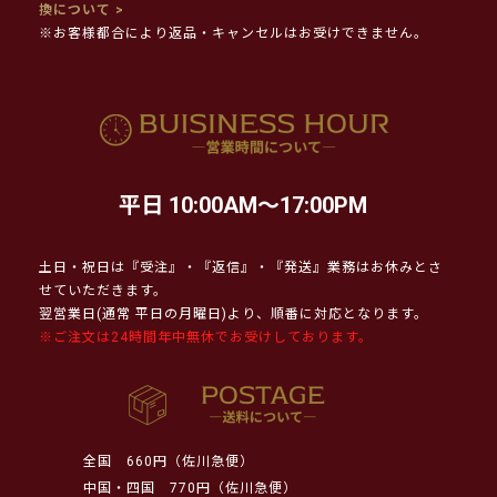
換について >
※お客様都合により返品・キャンセルはお受けできません。
平日 10:00AM～17:00PM
土日・祝日は『受注』・『返信』・『発送』業務はお休みとさ
せていただきます。
翌営業日(通常 平日の月曜日)より、順番に対応となります。
※ご注文は24時間年中無休でお受けしております。
全国
660円（佐川急便）
中国・四国
770円（佐川急便）