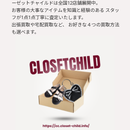
ーゼットチャイルドは全国12店舗展開中。
お客様の大事なアイテムを知識と経験のある スタッ
フが1点1点丁寧に査定いたします。
出張買取や宅配買取など、 お好きな４つの買取方法
も選べます。