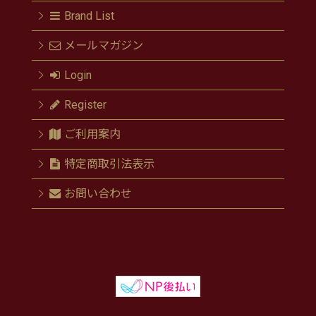
Brand List
メールマガジン
Login
Register
ご利用案内
特定商取引法表示
お問い合わせ