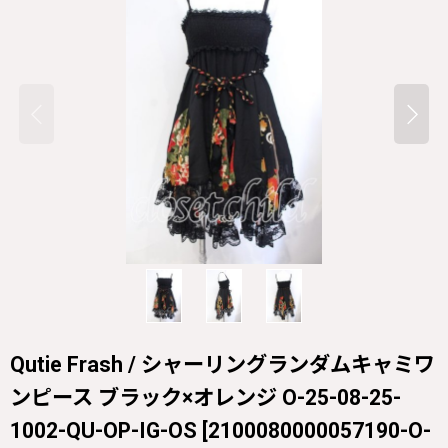
Qutie Frash / シャーリングランダムキャミワ
ンピース ブラック×オレンジ O-25-08-25-
1002-QU-OP-IG-OS
[
2100080000057190-O-