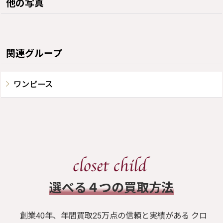
他の写真
関連グループ
ワンピース
​選べる４つの買取方法
創業40年、年間買取25万点の信頼と実績がある クロ