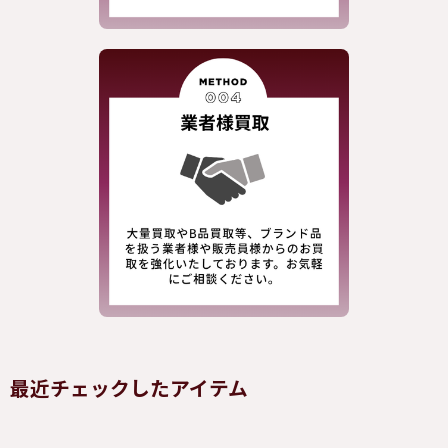
最近チェックしたアイテム