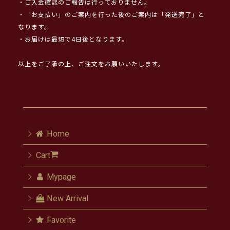
・ご入金確認のご報告は行っておりません。
・「お支払い」のご案内を行った後のご案内は「発送完了」と
なります。
・お届けは最短で4日後となります。
以上をご了承の上、ご注文をお願いいたします。
Home
Cart
Mypage
New Arrival
Favorite