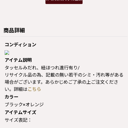
商品詳細
コンディション
アイテム説明
タッセルみだれ、紐ほつれ進行有り/
リサイクル品の為、記載の無い若干のシミ・汚れ等がある
場合がございます。あらかじめご了承の上ご注文くださ
い。詳細は
こちら
カラー
ブラック×オレンジ
アイテムサイズ
サイズ表記：