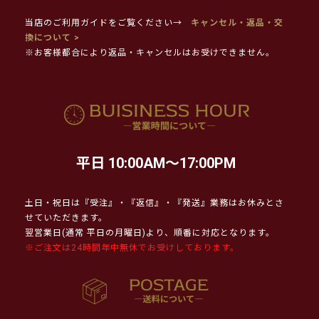
当店のご利用ガイドをご覧ください→
キャンセル・返品・交
換について >
※お客様都合により返品・キャンセルはお受けできません。
平日 10:00AM～17:00PM
土日・祝日は『受注』・『返信』・『発送』業務はお休みとさ
せていただきます。
翌営業日(通常 平日の月曜日)より、順番に対応となります。
※ご注文は24時間年中無休でお受けしております。