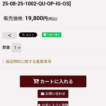
25-08-25-1002-QU-OP-IG-OS
]
19,800
販売価格
:
円
(税込)
数量
:
返品特約に関する重要事項
カートに入れる
お問い合わせ
お気に入りに登録