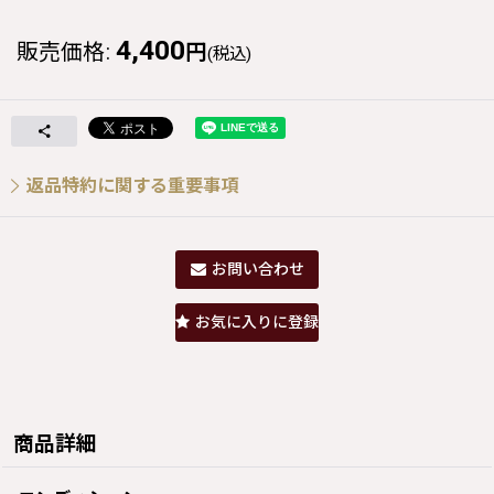
4,400
販売価格
:
円
(税込)
返品特約に関する重要事項
お問い合わせ
お気に入りに登録
商品詳細