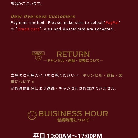
場合がございます。
Dear Overseas Customers
Payment method : Please make sure to select "
PayPal
"
or "
Credit card
". Visa and MasterCard are accepted.
当店のご利用ガイドをご覧ください→
キャンセル・返品・交
換について >
※お客様都合により返品・キャンセルはお受けできません。
平日 10:00AM～17:00PM