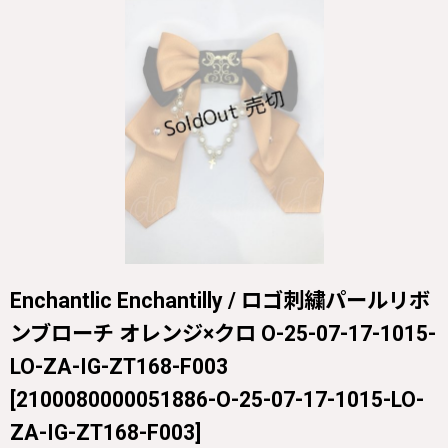
Enchantlic Enchantilly / ロゴ刺繍パールリボ
ンブローチ オレンジ×クロ O-25-07-17-1015-
LO-ZA-IG-ZT168-F003
[
2100080000051886-O-25-07-17-1015-LO-
ZA-IG-ZT168-F003
]