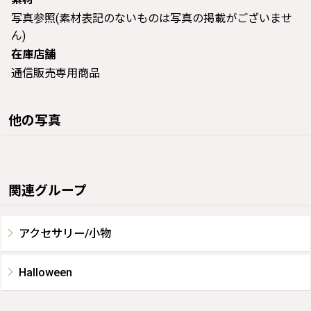
写真参照(素材表記のないものは写真の掲載がございませ
ん)
在庫店舗
通信販売専用商品
他の写真
関連グループ
アクセサリー/小物
Halloween