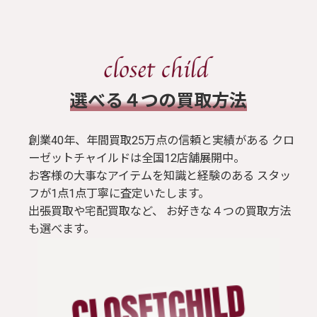
​選べる４つの買取方法
創業40年、年間買取25万点の信頼と実績がある クロ
ーゼットチャイルドは全国12店舗展開中。
お客様の大事なアイテムを知識と経験のある スタッ
フが1点1点丁寧に査定いたします。
出張買取や宅配買取など、 お好きな４つの買取方法
も選べます。