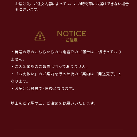
お届け先、ご注文内容によっては、この時間帯にお届けできない場合
もございます。
・発送の際のこちらからのお電話でのご報告は一切行っており
ません。
・ご入金確認のご報告は行っておりません。
・「お支払い」のご案内を行った後のご案内は「発送完了」と
なります。
・お届けは最短で4日後となります。
以上をご了承の上、ご注文をお願いいたします。