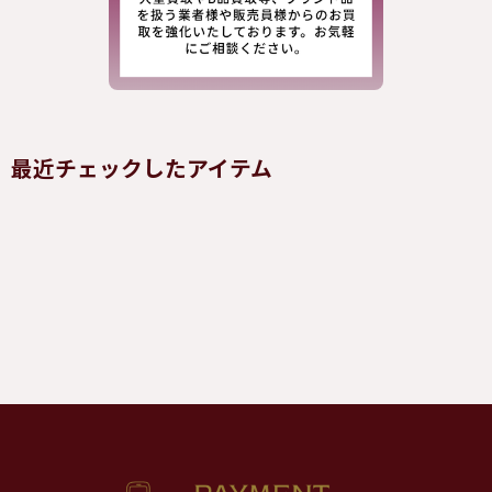
最近チェックしたアイテム