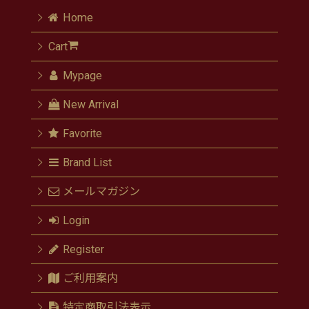
Home
Cart
Mypage
New Arrival
Favorite
Brand List
メールマガジン
Login
Register
ご利用案内
特定商取引法表示