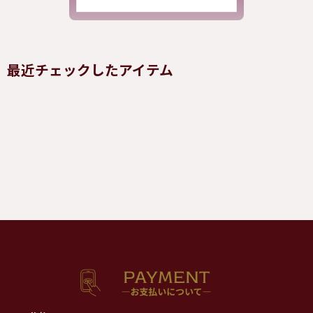
最近チェックしたアイテム