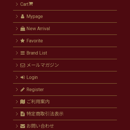
Cart
Mypage
New Arrival
Favorite
Brand List
メールマガジン
Login
Register
ご利用案内
特定商取引法表示
お問い合わせ