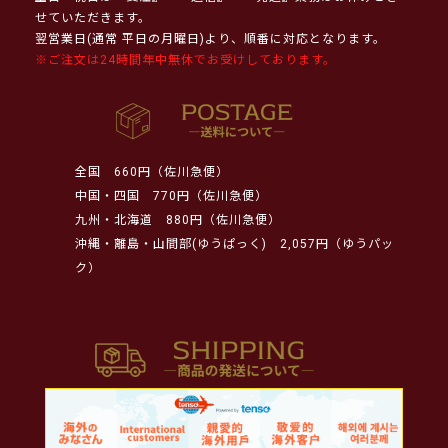
せていただきます。
翌営業日(通常 平日の月曜日)より、順番に対応となります。
※ご注文は24時間年中無休でお受けしております。
全国
660円（佐川急便）
中国・四国
770円（佐川急便）
九州・北海道
880円（佐川急便）
沖縄・離島・山間部(ゆうぱっく)
2,057円（ゆうパッ
ク）