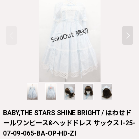
BABY,THE STARS SHINE BRIGHT / はわせド
ールワンピース&ヘッドドレス サックス I-25-
07-09-065-BA-OP-HD-ZI