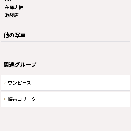
在庫店舗
池袋店
他の写真
関連グループ
ワンピース
懐古ロリータ