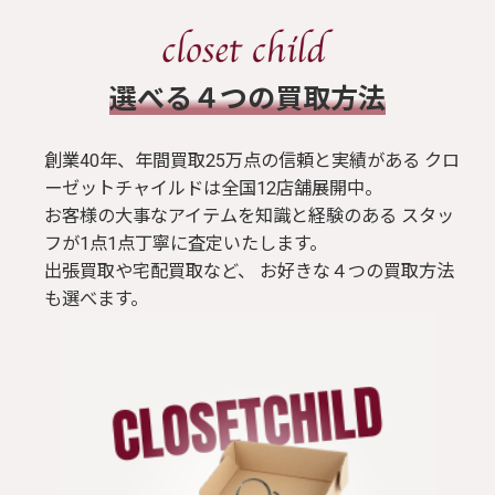
​選べる４つの買取方法
創業40年、年間買取25万点の信頼と実績がある クロ
ーゼットチャイルドは全国12店舗展開中。
お客様の大事なアイテムを知識と経験のある スタッ
フが1点1点丁寧に査定いたします。
出張買取や宅配買取など、 お好きな４つの買取方法
も選べます。