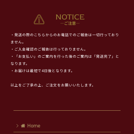
・発送の際のこちらからのお電話でのご報告は一切行っており
ません。
・ご入金確認のご報告は行っておりません。
・「お支払い」のご案内を行った後のご案内は「発送完了」と
なります。
・お届けは最短で4日後となります。
以上をご了承の上、ご注文をお願いいたします。
Home