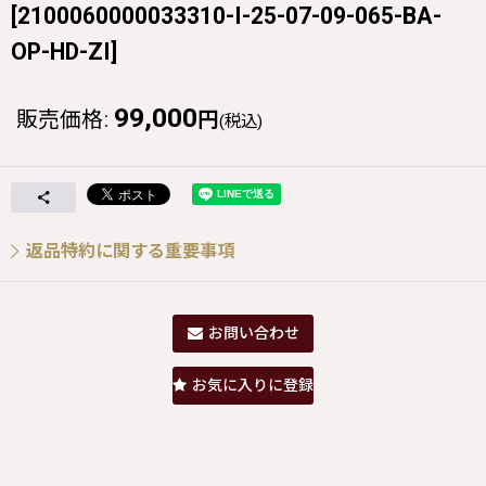
[
2100060000033310-I-25-07-09-065-BA-
OP-HD-ZI
]
99,000
販売価格
:
円
(税込)
返品特約に関する重要事項
お問い合わせ
お気に入りに登録