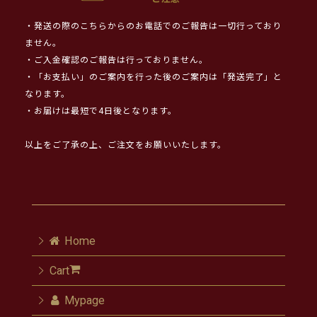
・発送の際のこちらからのお電話でのご報告は一切行っており
ません。
・ご入金確認のご報告は行っておりません。
・「お支払い」のご案内を行った後のご案内は「発送完了」と
なります。
・お届けは最短で4日後となります。
以上をご了承の上、ご注文をお願いいたします。
Home
Cart
Mypage