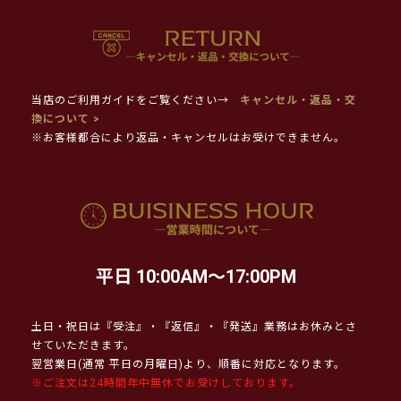
当店のご利用ガイドをご覧ください→
キャンセル・返品・交
換について >
※お客様都合により返品・キャンセルはお受けできません。
平日 10:00AM～17:00PM
土日・祝日は『受注』・『返信』・『発送』業務はお休みとさ
せていただきます。
翌営業日(通常 平日の月曜日)より、順番に対応となります。
※ご注文は24時間年中無休でお受けしております。