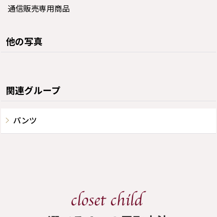
通信販売専用商品
他の写真
関連グループ
パンツ