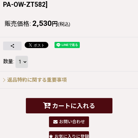
PA-OW-ZT582
]
2,530
販売価格
:
円
(税込)
数量
:
返品特約に関する重要事項
カートに入れる
お問い合わせ
お気に入りに登録