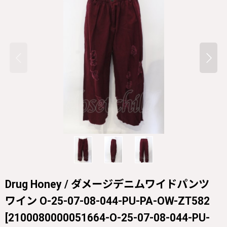
Drug Honey / ダメージデニムワイドパンツ
ワイン O-25-07-08-044-PU-PA-OW-ZT582
[
2100080000051664-O-25-07-08-044-PU-