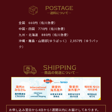
全国
660円（佐川急便）
中国・四国
770円（佐川急便）
九州・北海道
880円（佐川急便）
沖縄・離島・山間部(ゆうぱっく)
2,057円（ゆうパッ
ク）
お申し込み翌日から4日から1週間以内にお届けしております。