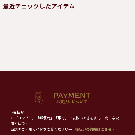
最近チェックしたアイテム
○
後払い
※「コンビニ」「郵便局」「銀行」で後払いできる安心・簡単な決
済方法です
当店のご利用ガイドをご覧ください→
後払いの詳細はこちら >