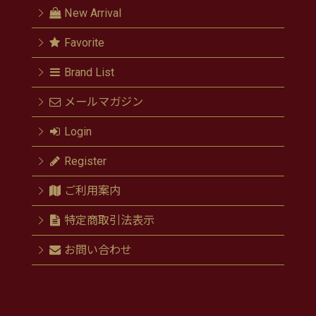
New Arrival
Favorite
Brand List
メールマガジン
Login
Register
ご利用案内
特定商取引法表示
お問い合わせ