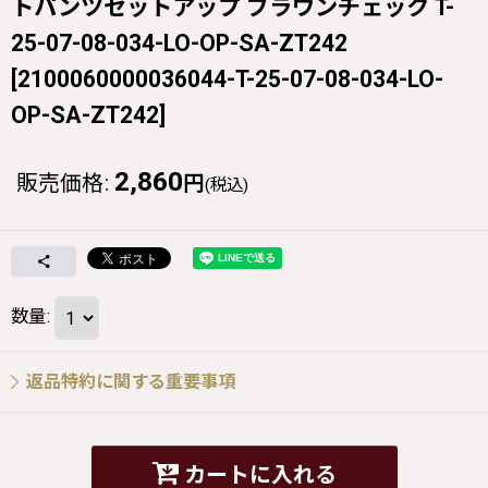
トパンツセットアップ ブラウンチェック T-
25-07-08-034-LO-OP-SA-ZT242
[
2100060000036044-T-25-07-08-034-LO-
OP-SA-ZT242
]
2,860
販売価格
:
円
(税込)
数量
:
返品特約に関する重要事項
カートに入れる