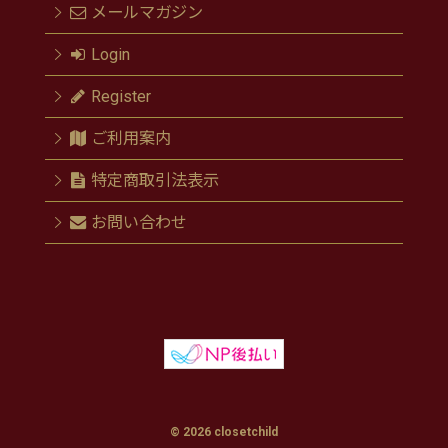
メールマガジン
Login
Register
ご利用案内
特定商取引法表示
お問い合わせ
© 2026 closetchild