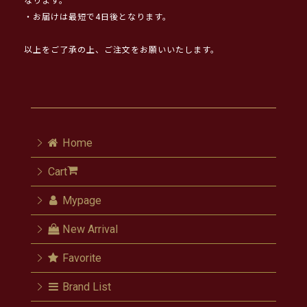
なります。
・お届けは最短で4日後となります。
以上をご了承の上、ご注文をお願いいたします。
Home
Cart
Mypage
New Arrival
Favorite
Brand List