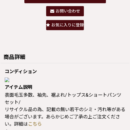
お問い合わせ
お気に入りに登録
商品詳細
コンディション
アイテム説明
表面毛玉多数、袖先、裾よれ/トップス&ショートパンツ
セット/
リサイクル品の為、記載の無い若干のシミ・汚れ等がある
場合がございます。あらかじめご了承の上ご注文くださ
い。詳細は
こちら