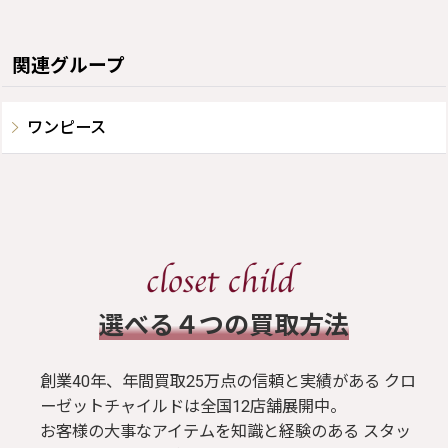
関連グループ
ワンピース
​選べる４つの買取方法
創業40年、年間買取25万点の信頼と実績がある クロ
ーゼットチャイルドは全国12店舗展開中。
お客様の大事なアイテムを知識と経験のある スタッ