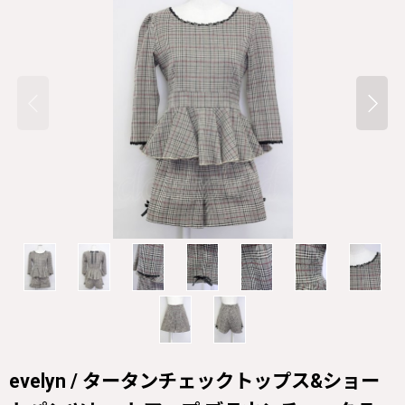
evelyn / タータンチェックトップス&ショー