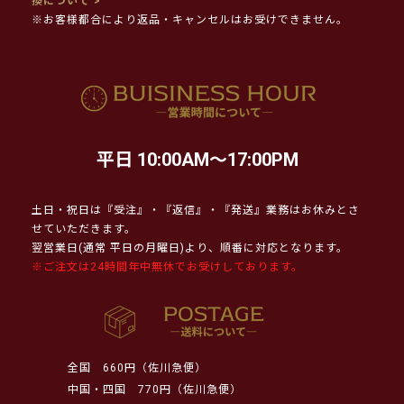
換について >
※お客様都合により返品・キャンセルはお受けできません。
平日 10:00AM～17:00PM
土日・祝日は『受注』・『返信』・『発送』業務はお休みとさ
せていただきます。
翌営業日(通常 平日の月曜日)より、順番に対応となります。
※ご注文は24時間年中無休でお受けしております。
全国
660円（佐川急便）
中国・四国
770円（佐川急便）