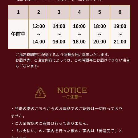
1
2
3
4
5
6
12:00
14:00
16:00
18:00
19:00
午前中
～
～
～
～
～
14:00
16:00
18:00
20:00
21:00
ご指定時間帯に配送するよう運搬会社に指示いたします。
お届け先、ご注文内容によっては、この時間帯にお届けできない場合
もございます。
・発送の際のこちらからのお電話でのご報告は一切行っており
ません。
・ご入金確認のご報告は行っておりません。
・「お支払い」のご案内を行った後のご案内は「発送完了」と