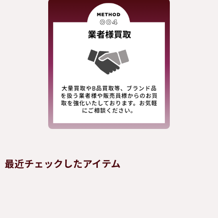
最近チェックしたアイテム