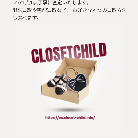
フが1点1点丁寧に査定いたします。
出張買取や宅配買取など、 お好きな４つの買取方法
も選べます。