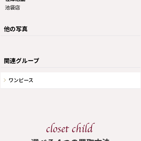
池袋店
他の写真
関連グループ
ワンピース