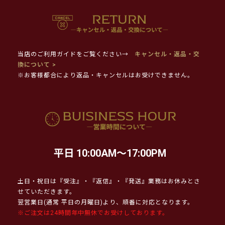
当店のご利用ガイドをご覧ください→
キャンセル・返品・交
換について >
※お客様都合により返品・キャンセルはお受けできません。
平日 10:00AM～17:00PM
土日・祝日は『受注』・『返信』・『発送』業務はお休みとさ
せていただきます。
翌営業日(通常 平日の月曜日)より、順番に対応となります。
※ご注文は24時間年中無休でお受けしております。