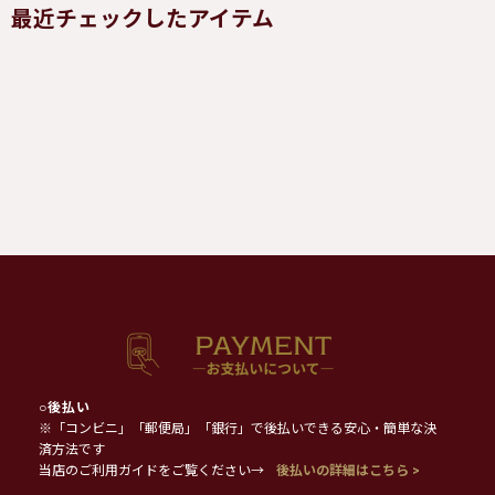
最近チェックしたアイテム
○
後払い
※「コンビニ」「郵便局」「銀行」で後払いできる安心・簡単な決
済方法です
当店のご利用ガイドをご覧ください→
後払いの詳細はこちら >