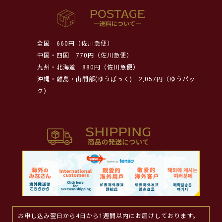
全国
660円（佐川急便）
中国・四国
770円（佐川急便）
九州・北海道
880円（佐川急便）
沖縄・離島・山間部(ゆうぱっく)
2,057円（ゆうパッ
ク）
お申し込み翌日から4日から1週間以内にお届けしております。