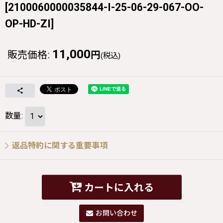
[
2100060000035844-I-25-06-29-067-OO-
OP-HD-ZI
]
11,000
販売価格
:
円
(税込)
数量
:
返品特約に関する重要事項
カートに入れる
お問い合わせ