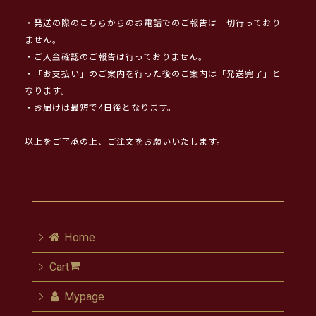
・発送の際のこちらからのお電話でのご報告は一切行っており
ません。
・ご入金確認のご報告は行っておりません。
・「お支払い」のご案内を行った後のご案内は「発送完了」と
なります。
・お届けは最短で4日後となります。
以上をご了承の上、ご注文をお願いいたします。
Home
Cart
Mypage