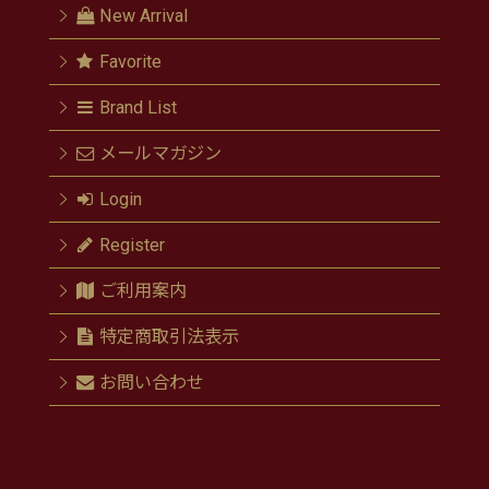
New Arrival
Favorite
Brand List
メールマガジン
Login
Register
ご利用案内
特定商取引法表示
お問い合わせ