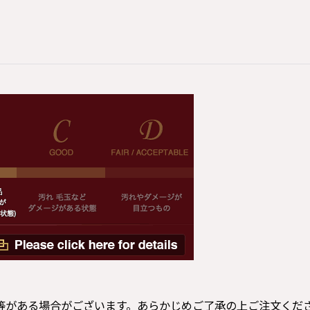
等がある場合がございます。あらかじめご了承の上ご注文くだ