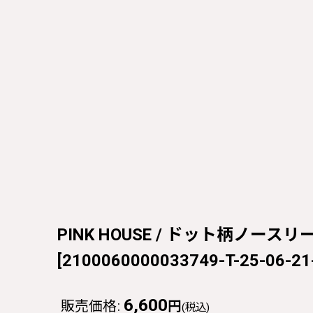
PINK HOUSE / ドット柄ノースリー
[
2100060000033749-T-25-06-21
6,600
販売価格
:
円
(税込)