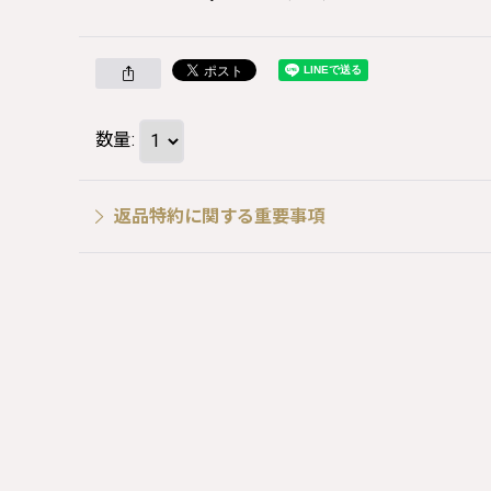
数量
:
返品特約に関する重要事項