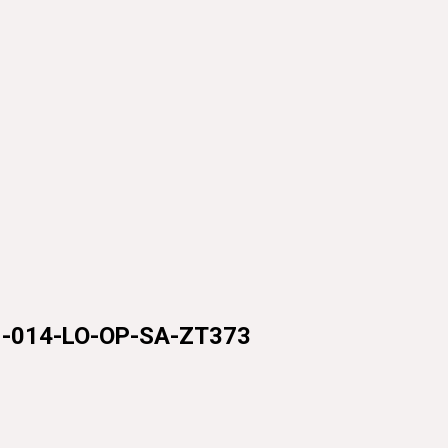
4-LO-OP-SA-ZT373