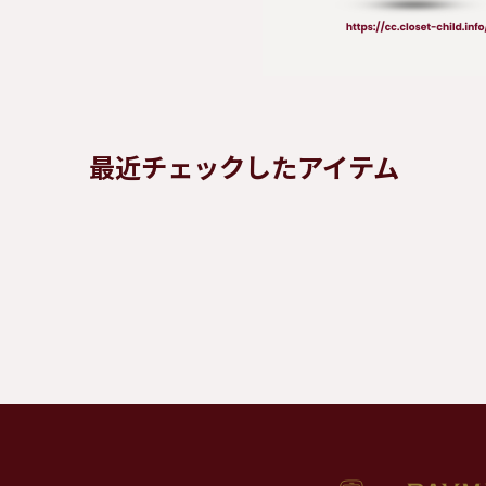
最近チェックしたアイテム