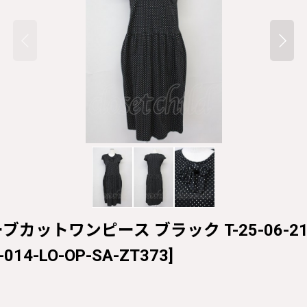
ブカットワンピース ブラック T-25-06-21-01
-014-LO-OP-SA-ZT373
]