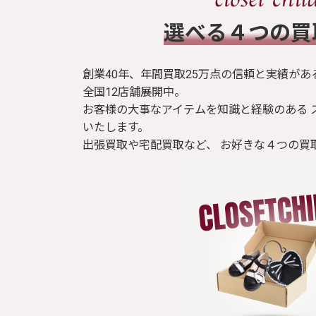
​選べる４つの
創業40年、年間買取25万点の信頼と実績があ
全国12店舗展開中。
お客様の大事なアイテムを知識と経験のある 
いたします。
出張買取や宅配買取など、 お好きな４つの買