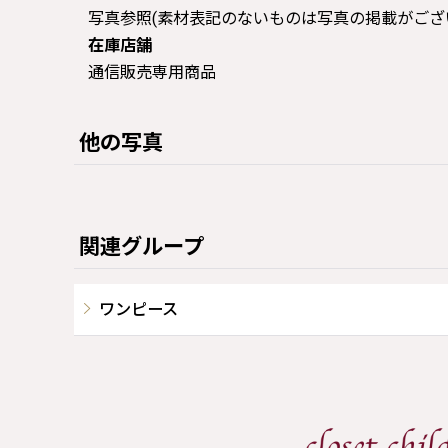
写真参照(素材表記のないものは写真の掲載がござ
在庫店舗
通信販売専用商品
他の写真
関連グループ
ワンピース