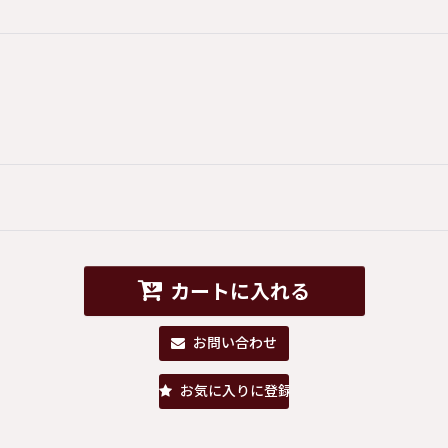
カートに入れる
お問い合わせ
お気に入りに登録