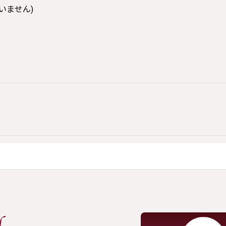
いません)