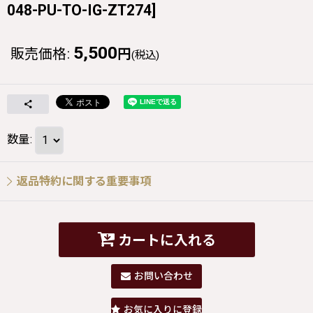
048-PU-TO-IG-ZT274
]
5,500
販売価格
:
円
(税込)
数量
:
返品特約に関する重要事項
カートに入れる
お問い合わせ
お気に入りに登録