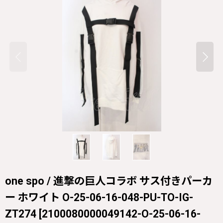
one spo / 進撃の巨人コラボ サス付きパーカ
ー ホワイト O-25-06-16-048-PU-TO-IG-
ZT274
[
2100080000049142-O-25-06-16-