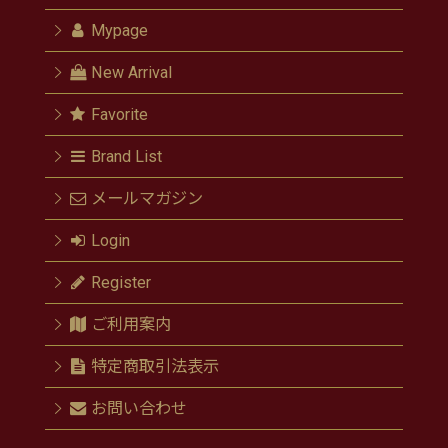
Mypage
New Arrival
Favorite
Brand List
メールマガジン
Login
Register
ご利用案内
特定商取引法表示
お問い合わせ