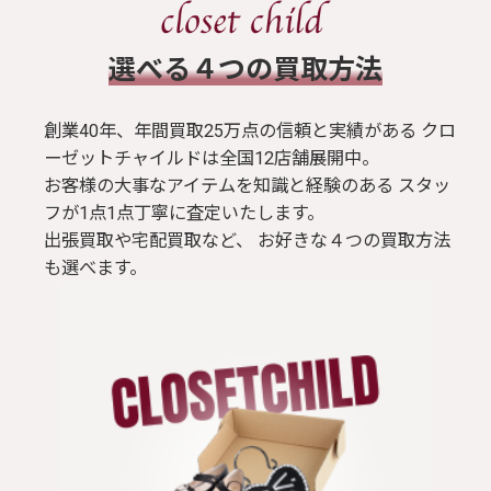
​選べる４つの買取方法
創業40年、年間買取25万点の信頼と実績がある クロ
ーゼットチャイルドは全国12店舗展開中。
お客様の大事なアイテムを知識と経験のある スタッ
フが1点1点丁寧に査定いたします。
出張買取や宅配買取など、 お好きな４つの買取方法
も選べます。