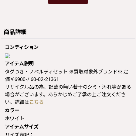
商品詳細
コンディション
アイテム説明
タグつき・ノベルティセット ※買取対象外ブランド※ 定
価￥6900-/ 60-02-21361
リサイクル品の為、記載の無い若干のシミ・汚れ等がある
場合がございます。あらかじめご了承の上ご注文くださ
い。詳細は
こちら
カラー
ホワイト
アイテムサイズ
サイズ表記：