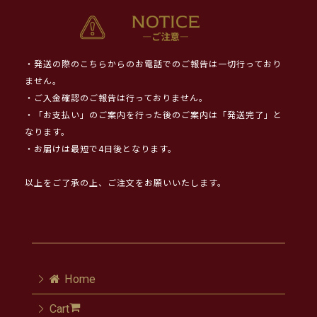
・発送の際のこちらからのお電話でのご報告は一切行っており
ません。
・ご入金確認のご報告は行っておりません。
・「お支払い」のご案内を行った後のご案内は「発送完了」と
なります。
・お届けは最短で4日後となります。
以上をご了承の上、ご注文をお願いいたします。
Home
Cart