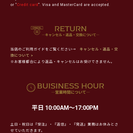
or "
Credit card
". Visa and MasterCard are accepted.
当店のご利用ガイドをご覧ください→
キャンセル・返品・交
換について >
※お客様都合により返品・キャンセルはお受けできません。
平日 10:00AM～17:00PM
土日・祝日は『受注』・『返信』・『発送』業務はお休みとさ
せていただきます。