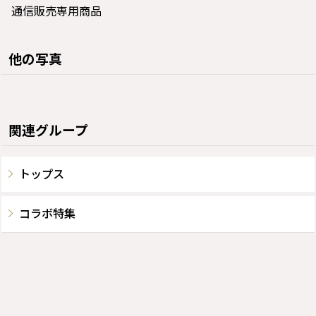
通信販売専用商品
他の写真
関連グループ
トップス
コラボ特集