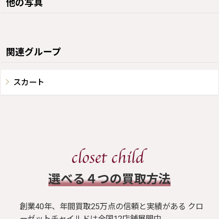
他の写真
関連グループ
スカート
​選べる４つの買取方法
創業40年、年間買取25万点の信頼と実績がある クロ
ーゼットチャイルドは全国12店舗展開中。