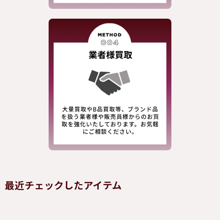
最近チェックしたアイテム