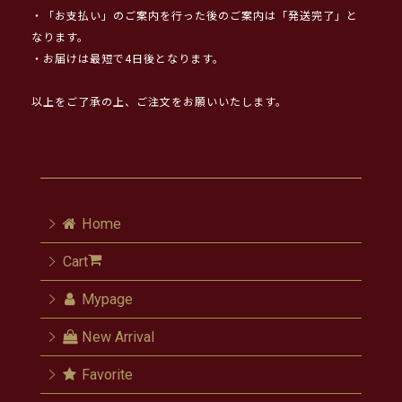
・「お支払い」のご案内を行った後のご案内は「発送完了」と
なります。
・お届けは最短で4日後となります。
以上をご了承の上、ご注文をお願いいたします。
Home
Cart
Mypage
New Arrival
Favorite