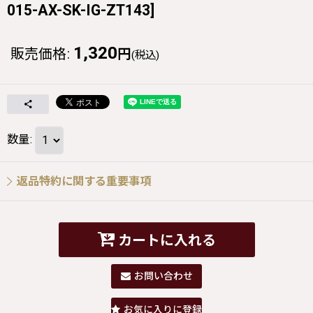
015-AX-SK-IG-ZT143
]
1,320
販売価格
:
円
(税込)
数量
:
返品特約に関する重要事項
カートに入れる
お問い合わせ
お気に入りに登録