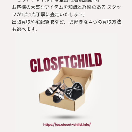
お客様の大事なアイテムを知識と経験のある スタッ
フが1点1点丁寧に査定いたします。
出張買取や宅配買取など、 お好きな４つの買取方法
も選べます。