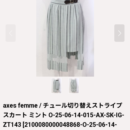
axes femme / チュール切り替えストライプ
スカート ミント O-25-06-14-015-AX-SK-IG-
ZT143
[
2100080000048868-O-25-06-14-