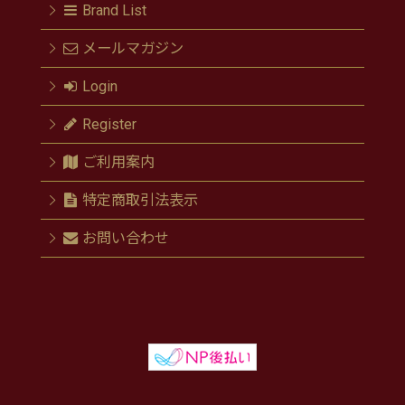
Brand List
メールマガジン
Login
Register
ご利用案内
特定商取引法表示
お問い合わせ