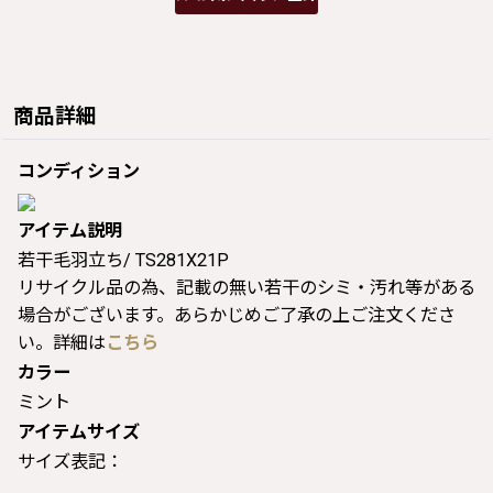
商品詳細
コンディション
アイテム説明
若干毛羽立ち/ TS281X21P
リサイクル品の為、記載の無い若干のシミ・汚れ等がある
場合がございます。あらかじめご了承の上ご注文くださ
い。詳細は
こちら
カラー
ミント
アイテムサイズ
サイズ表記：