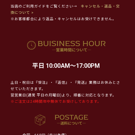
当店のご利用ガイドをご覧ください→
キャンセル・返品・交
換について >
※お客様都合により返品・キャンセルはお受けできません。
平日 10:00AM～17:00PM
土日・祝日は『受注』・『返信』・『発送』業務はお休みとさ
せていただきます。
翌営業日(通常 平日の月曜日)より、順番に対応となります。
※ご注文は24時間年中無休でお受けしております。