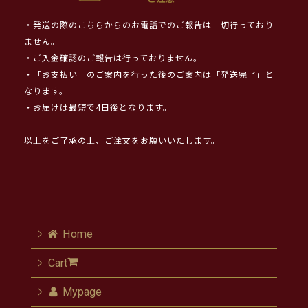
・発送の際のこちらからのお電話でのご報告は一切行っており
ません。
・ご入金確認のご報告は行っておりません。
・「お支払い」のご案内を行った後のご案内は「発送完了」と
なります。
・お届けは最短で4日後となります。
以上をご了承の上、ご注文をお願いいたします。
Home
Cart
Mypage