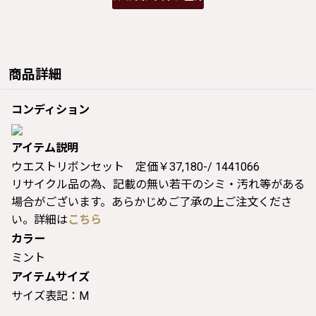
商品詳細
コンディション
アイテム説明
ウエストリボンセット 定価￥37,180-/ 1441066
リサイクル品の為、記載の無い若干のシミ・汚れ等がある
場合がございます。あらかじめご了承の上ご注文くださ
い。詳細は
こちら
カラー
ミント
アイテムサイズ
サイズ表記：M