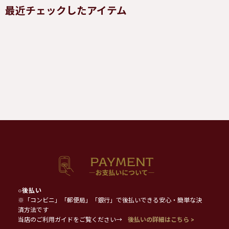
最近チェックしたアイテム
○
後払い
※「コンビニ」「郵便局」「銀行」で後払いできる安心・簡単な決
済方法です
当店のご利用ガイドをご覧ください→
後払いの詳細はこちら >