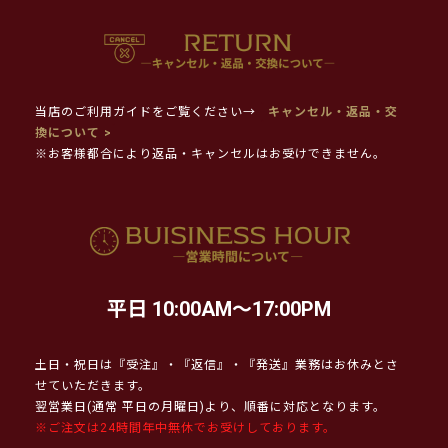
当店のご利用ガイドをご覧ください→
キャンセル・返品・交
換について >
※お客様都合により返品・キャンセルはお受けできません。
平日 10:00AM～17:00PM
土日・祝日は『受注』・『返信』・『発送』業務はお休みとさ
せていただきます。
翌営業日(通常 平日の月曜日)より、順番に対応となります。
※ご注文は24時間年中無休でお受けしております。