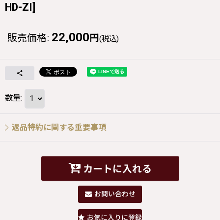
HD-ZI
]
22,000
販売価格
:
円
(税込)
数量
:
返品特約に関する重要事項
カートに入れる
お問い合わせ
お気に入りに登録