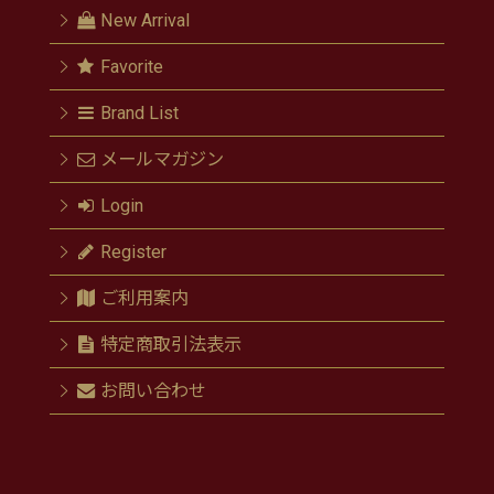
New Arrival
Favorite
Brand List
メールマガジン
Login
Register
ご利用案内
特定商取引法表示
お問い合わせ