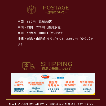
全国
660円（佐川急便）
中国・四国
770円（佐川急便）
九州・北海道
880円（佐川急便）
沖縄・離島・山間部(ゆうぱっく)
2,057円（ゆうパッ
ク）
お申し込み翌日から4日から1週間以内にお届けしております。