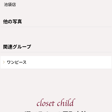
池袋店
他の写真
関連グループ
ワンピース