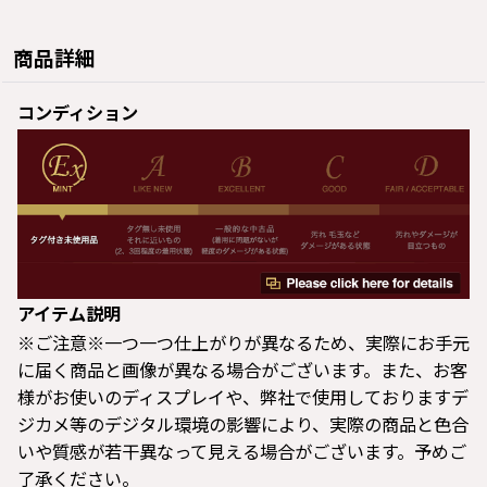
商品詳細
コンディション
アイテム説明
※ご注意※一つ一つ仕上がりが異なるため、実際にお手元
に届く商品と画像が異なる場合がございます。また、お客
様がお使いのディスプレイや、弊社で使用しておりますデ
ジカメ等のデジタル環境の影響により、実際の商品と色合
いや質感が若干異なって見える場合がございます。予めご
了承ください。