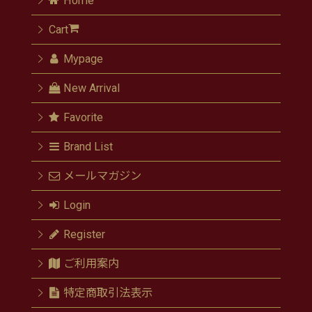
Home
Cart
Mypage
New Arrival
Favorite
Brand List
メールマガジン
Login
Register
ご利用案内
特定商取引法表示