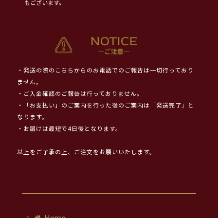
もございます。
・発送の際のこちらからのお電話でのご報告は一切行っており
ません。
・ご入金確認のご報告は行っておりません。
・「お支払い」のご案内を行った後のご案内は「発送完了」と
なります。
・お届けは最短で4日後となります。
以上をご了承の上、ご注文をお願いいたします。