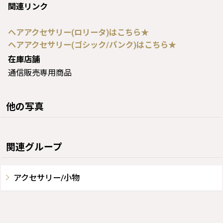
関連リンク
ヘアアクセサリー(ロリータ)はこちら★
ヘアアクセサリー(ゴシック/パンク)はこちら★
在庫店舗
通信販売専用商品
他の写真
関連グループ
アクセサリー/小物