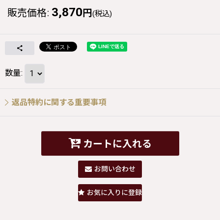
3,870
販売価格
:
円
(税込)
数量
:
返品特約に関する重要事項
カートに入れる
お問い合わせ
お気に入りに登録