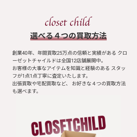
​選べる４つの買取方法
創業40年、年間買取25万点の信頼と実績がある クロ
ーゼットチャイルドは全国12店舗展開中。
お客様の大事なアイテムを知識と経験のある スタッ
フが1点1点丁寧に査定いたします。
出張買取や宅配買取など、 お好きな４つの買取方法
も選べます。