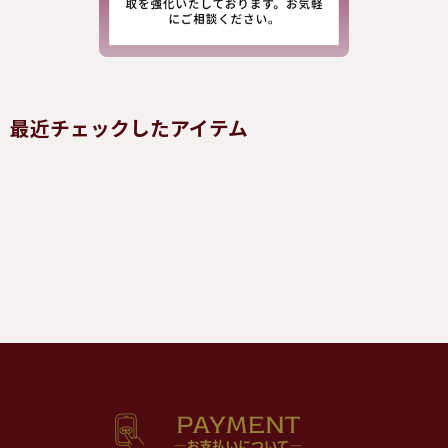
最近チェックしたアイテム