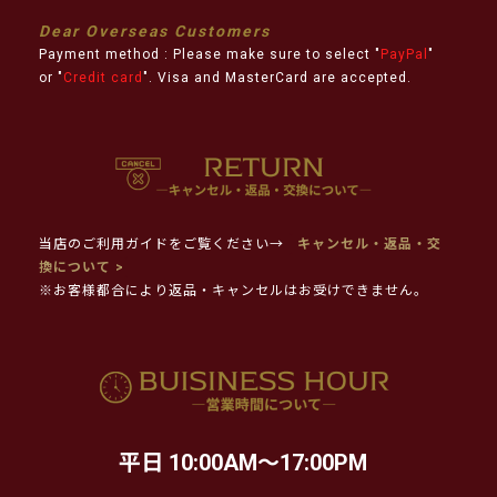
Dear Overseas Customers
Payment method : Please make sure to select "
PayPal
"
or "
Credit card
". Visa and MasterCard are accepted.
当店のご利用ガイドをご覧ください→
キャンセル・返品・交
換について >
※お客様都合により返品・キャンセルはお受けできません。
平日 10:00AM～17:00PM