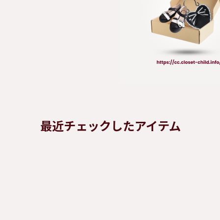
最近チェックしたアイテム