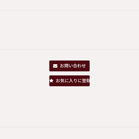
お問い合わせ
お気に入りに登録