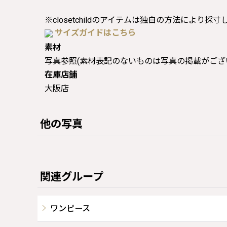
※closetchildのアイテムは独自の方法により採
サイズガイドはこちら
素材
写真参照(素材表記のないものは写真の掲載がござ
在庫店舗
大阪店
他の写真
関連グループ
ワンピース