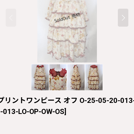
 Jamプリントワンピース オフ O-25-05-20-013
0-013-LO-OP-OW-OS
]