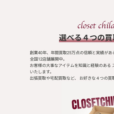
​選べる４つの
創業40年、年間買取25万点の信頼と実績があ
全国12店舗展開中。
お客様の大事なアイテムを知識と経験のある 
いたします。
出張買取や宅配買取など、 お好きな４つの買