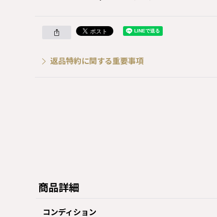
返品特約に関する重要事項
商品詳細
コンディション