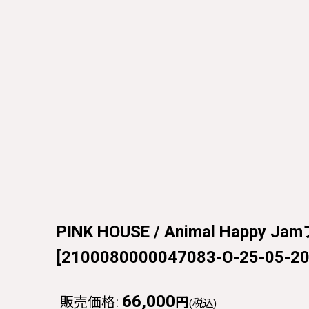
PINK HOUSE / Animal Happy
[
2100080000047083-O-25-05-2
66,000
販売価格
:
円
(税込)