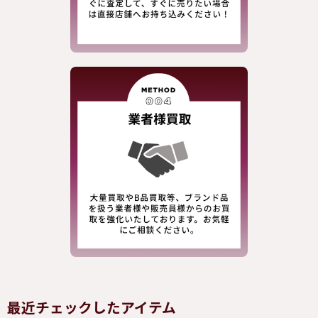
最近チェックしたアイテム