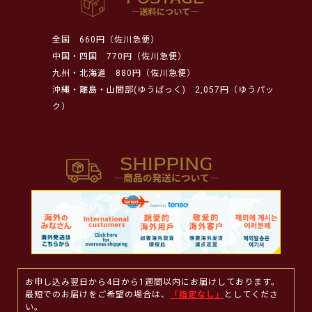
全国
660円（佐川急便）
中国・四国
770円（佐川急便）
九州・北海道
880円（佐川急便）
沖縄・離島・山間部(ゆうぱっく)
2,057円（ゆうパッ
ク）
お申し込み翌日から4日から1週間以内にお届けしております。
最短でのお届けをご希望の場合は、
「指定なし」
としてくださ
い。