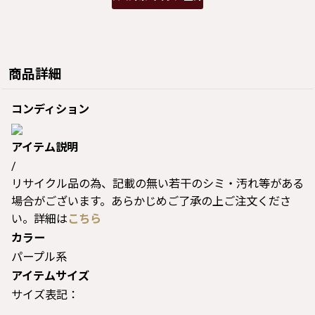
商品詳細
コンディション
アイテム説明
/
リサイクル品の為、記載の無い若干のシミ・汚れ等がある
場合がございます。あらかじめご了承の上ご注文くださ
い。詳細は
こちら
カラー
パープル系
アイテムサイズ
サイズ表記：