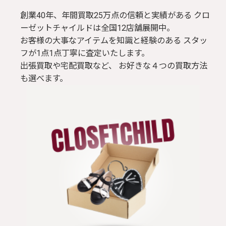
創業40年、年間買取25万点の信頼と実績がある クロ
ーゼットチャイルドは全国12店舗展開中。
お客様の大事なアイテムを知識と経験のある スタッ
フが1点1点丁寧に査定いたします。
出張買取や宅配買取など、 お好きな４つの買取方法
も選べます。