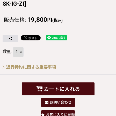
SK-IG-ZI
]
19,800
販売価格
:
円
(税込)
数量
:
返品特約に関する重要事項
カートに入れる
お問い合わせ
お気に入りに登録