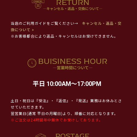
当店のご利用ガイドをご覧ください→
キャンセル・返品・交
換について >
※お客様都合により返品・キャンセルはお受けできません。
平日 10:00AM～17:00PM
土日・祝日は『受注』・『返信』・『発送』業務はお休みとさ
せていただきます。
翌営業日(通常 平日の月曜日)より、順番に対応となります。
※ご注文は24時間年中無休でお受けしております。