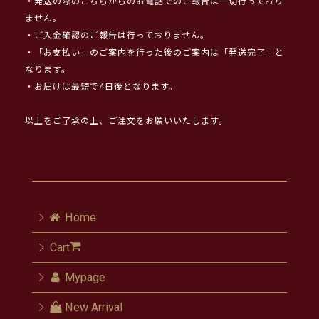
・発送の際のこちらからのお電話でのご報告は一切行っており
ません。
・ご入金確認のご報告は行っておりません。
・「お支払い」のご案内を行った後のご案内は「発送完了」と
なります。
・お届けは最短で4日後となります。
以上をご了承の上、ご注文をお願いいたします。
Home
Cart
Mypage
New Arrival