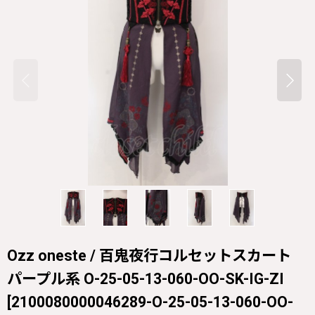
Ozz oneste / 百鬼夜行コルセットスカート
パープル系 O-25-05-13-060-OO-SK-IG-ZI
[
2100080000046289-O-25-05-13-060-OO-