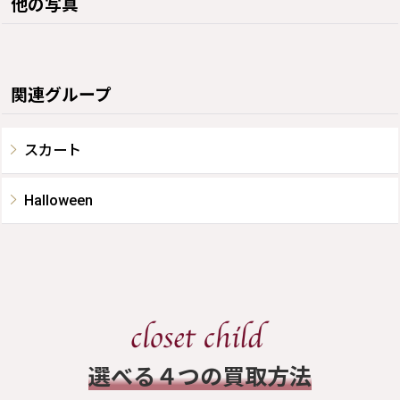
他の写真
関連グループ
スカート
Halloween
​選べる４つの買取方法