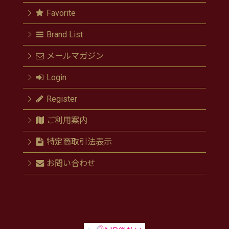
Favorite
Brand List
メールマガジン
Login
Register
ご利用案内
特定商取引法表示
お問い合わせ